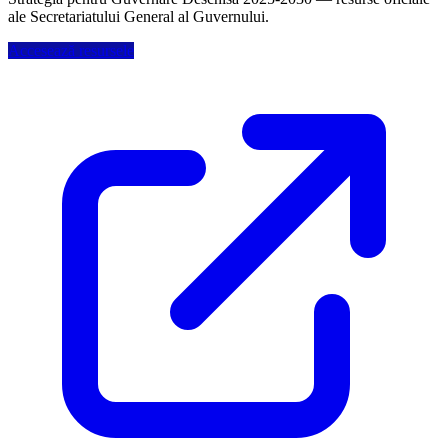
ale Secretariatului General al Guvernului.
Accesează resursele