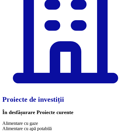
Proiecte de investiții
În desfășurare
Proiecte curente
Alimentare cu gaze
Alimentare cu apă potabilă