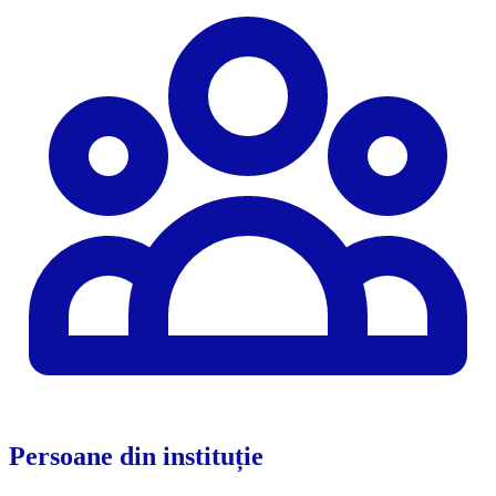
Persoane din instituție