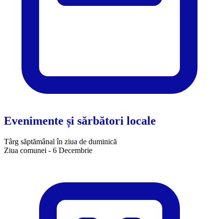
Evenimente și sărbători locale
Târg săptămânal în ziua de duminică
Ziua comunei - 6 Decembrie