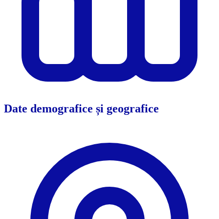
Date demografice și geografice