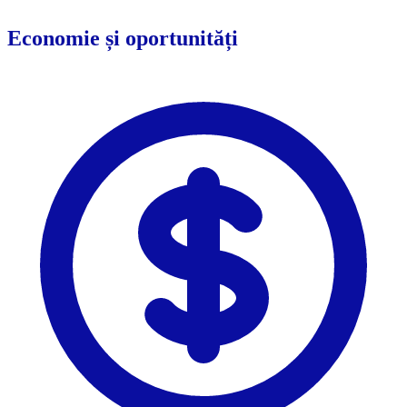
Economie și oportunități