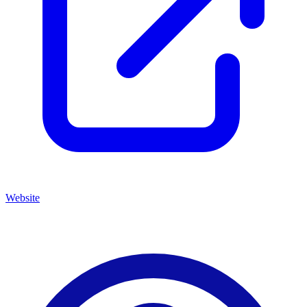
Website