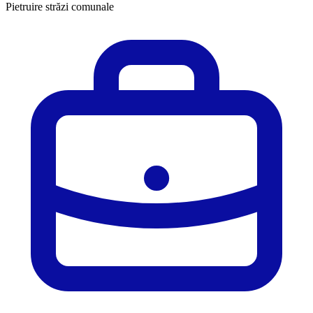
Pietruire străzi comunale