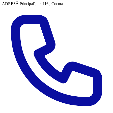
ADRESĂ
Principală, nr. 116 , Cocora