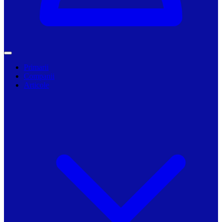
Primarii
Companii
Articole