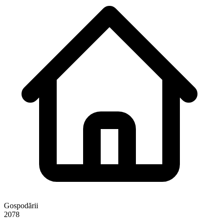
Gospodării
2078