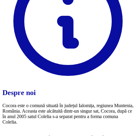
Despre noi
Cocora este o comună situată în județul Ialomița, regiunea Muntenia,
România. Aceasta este alcătuită dintr-un singur sat, Cocora, după ce
în anul 2005 satul Colelia s-a separat pentru a forma comuna
Colelia.