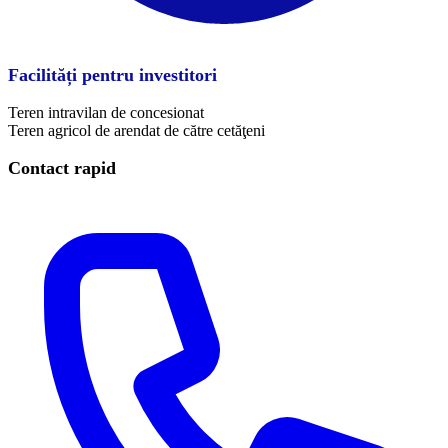
Facilități pentru investitori
Teren intravilan de concesionat
Teren agricol de arendat de către cetăţeni
Contact rapid