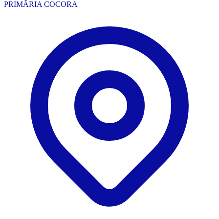
PRIMĂRIA COCORA