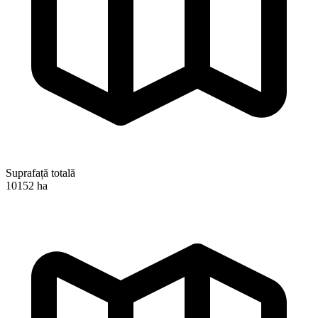
Suprafață totală
10152 ha