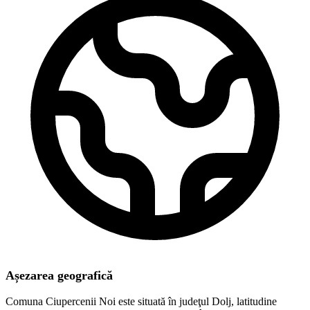
Așezarea geografică
Comuna Ciupercenii Noi este situată în judeţul Dolj, latitudine