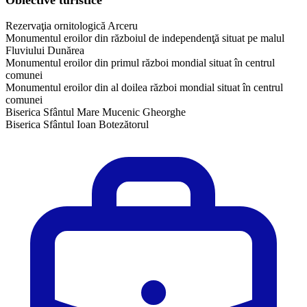
Rezervaţia ornitologică Arceru
Monumentul eroilor din războiul de independenţă situat pe malul
Fluviului Dunărea
Monumentul eroilor din primul război mondial situat în centrul
comunei
Monumentul eroilor din al doilea război mondial situat în centrul
comunei
Biserica Sfântul Mare Mucenic Gheorghe
Biserica Sfântul Ioan Botezătorul