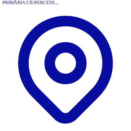
PRIMĂRIA CIUPERCENI…