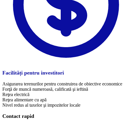
Facilități pentru investitori
Asigurarea terenurilor pentru construirea de obiective economice
Forţă de muncă numeroasă, calificată şi ieftină
Reţea electrică
Reţea alimentare cu apă
Nivel redus al taxelor şi impozitelor locale
Contact rapid