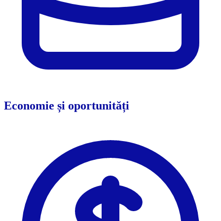
Economie și oportunități