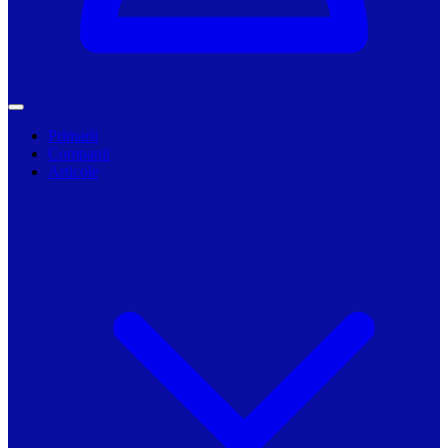
Primarii
Companii
Articole