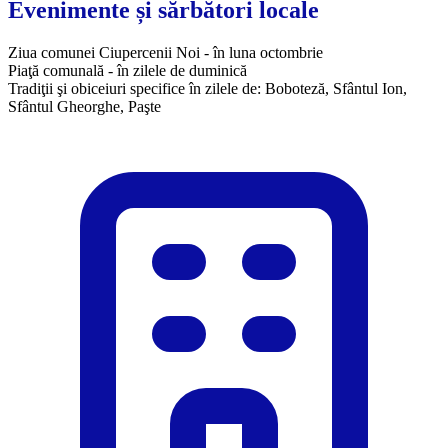
Evenimente și sărbători locale
Ziua comunei Ciupercenii Noi - în luna octombrie
Piaţă comunală - în zilele de duminică
Tradiţii şi obiceiuri specifice în zilele de: Boboteză, Sfântul Ion,
Sfântul Gheorghe, Paşte