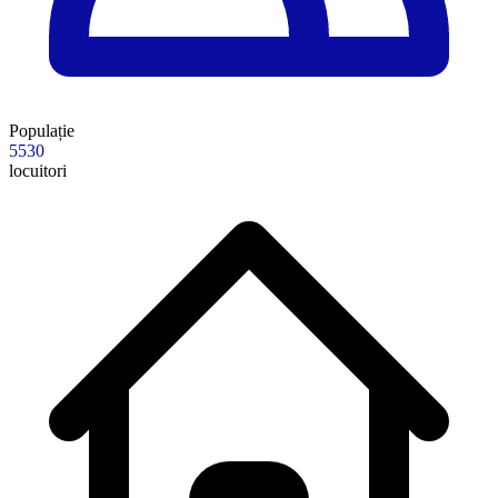
Populație
5530
locuitori