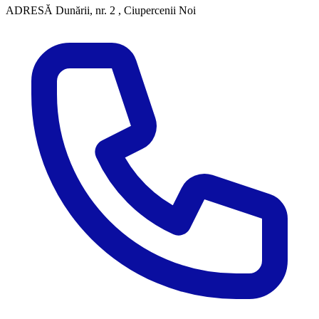
ADRESĂ
Dunării, nr. 2 , Ciupercenii Noi