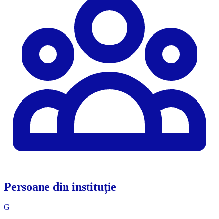
Persoane din instituție
G