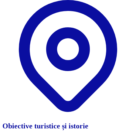
Obiective turistice și istorie