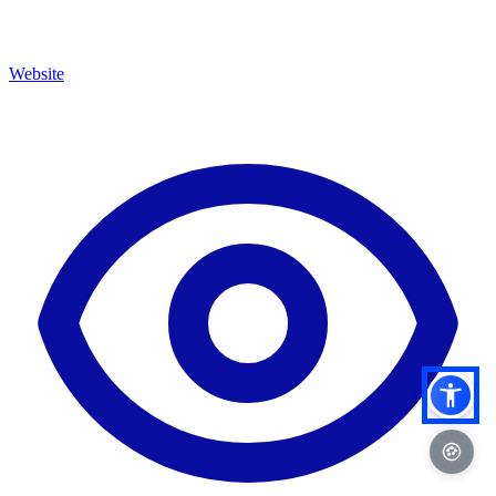
Website