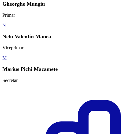
Gheorghe Mungiu
Primar
N
Nelu Valentin Manea
Viceprimar
M
Marius Pichi Macamete
Secretar