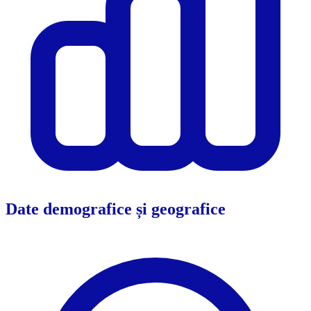
Date demografice și geografice