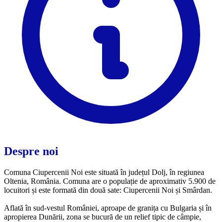
Despre noi
Comuna Ciupercenii Noi este situată în județul Dolj, în regiunea
Oltenia, România. Comuna are o populație de aproximativ 5.900 de
locuitori și este formată din două sate: Ciupercenii Noi și Smârdan.
Aflată în sud-vestul României, aproape de granița cu Bulgaria și în
apropierea Dunării, zona se bucură de un relief tipic de câmpie,