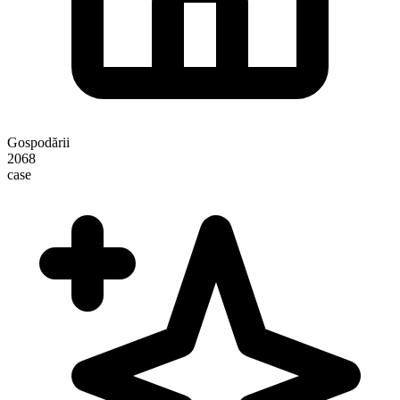
Gospodării
2068
case