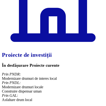
Proiecte de investiții
În desfășurare
Proiecte curente
Prin PNDR:
Modernizare drumuri de interes local
Prin PNDL:
Modernizare drumuri locale
Construire dispensar uman
Prin GAL:
​Asfaltare drum local