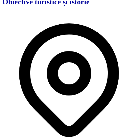
Obiective turistice și istorie