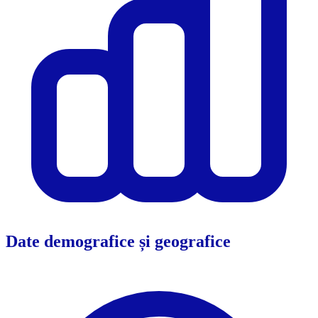
Date demografice și geografice