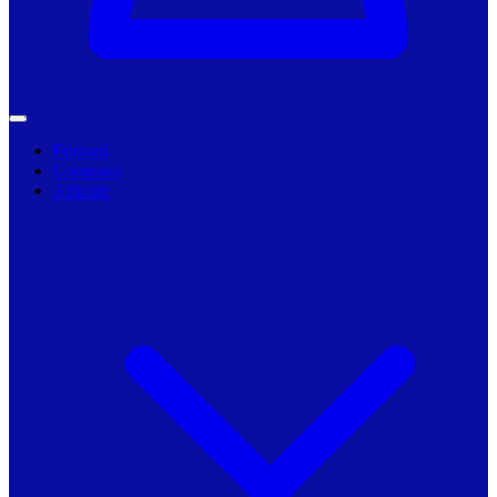
Primarii
Companii
Articole