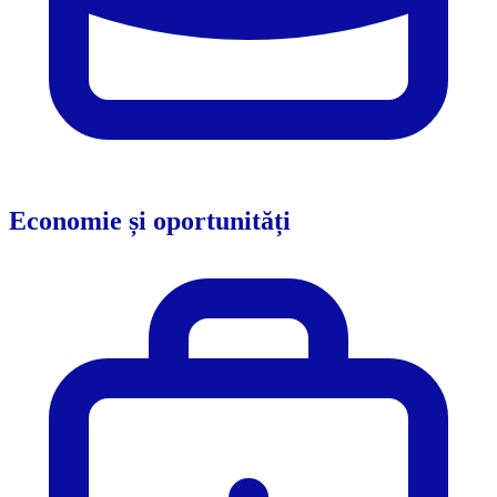
Economie și oportunități