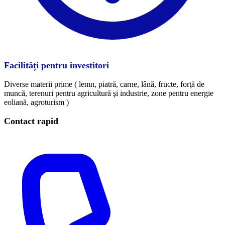
Facilități pentru investitori
Diverse materii prime ( lemn, piatră, carne, lână, fructe, forţă de
muncă, terenuri pentru agricultură şi industrie, zone pentru energie
eoliană, agroturism )
Contact rapid