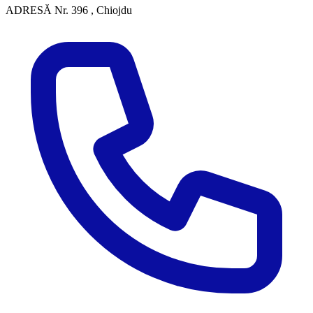
ADRESĂ
Nr. 396 , Chiojdu