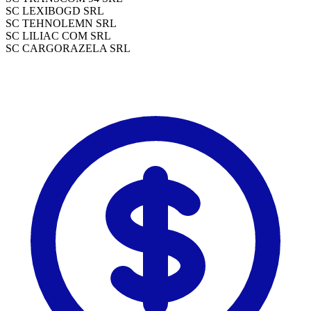
SC LEXIBOGD SRL
SC TEHNOLEMN SRL
SC LILIAC COM SRL
SC CARGORAZELA SRL