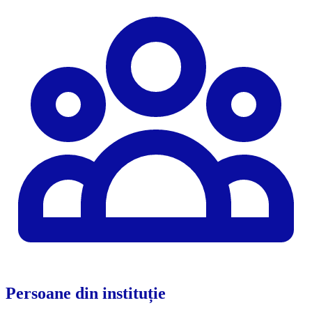
Persoane din instituție