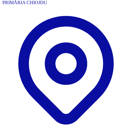
PRIMĂRIA CHIOJDU