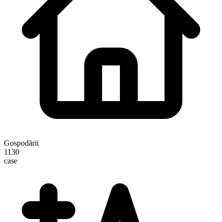
Gospodării
1130
case