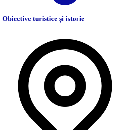
Obiective turistice și istorie