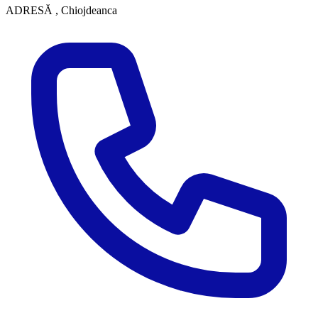
ADRESĂ
, Chiojdeanca