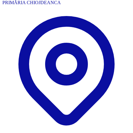
PRIMĂRIA CHIOJDEANCA