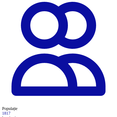
Populație
1817