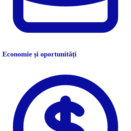
Economie și oportunități