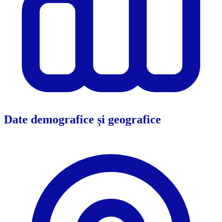
Date demografice și geografice