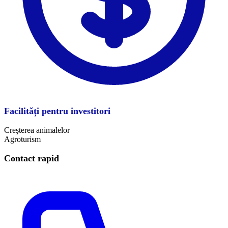
Facilități pentru investitori
Creşterea animalelor
Agroturism
Contact rapid