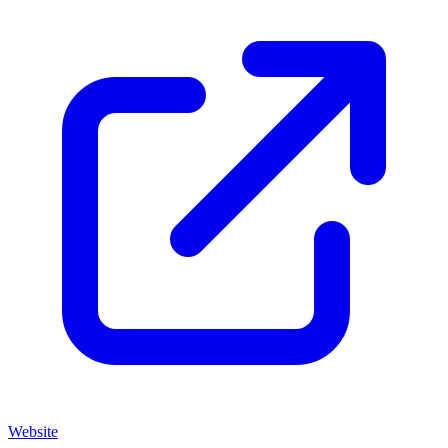
Website