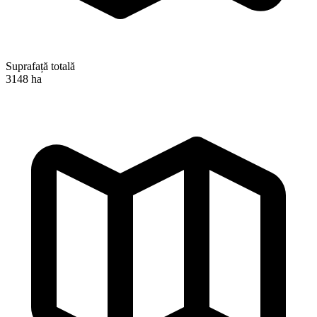
Suprafață totală
3148 ha