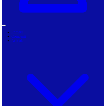
Primarii
Companii
Articole