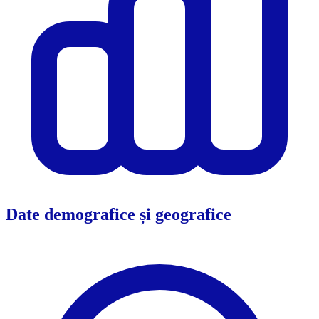
Date demografice și geografice