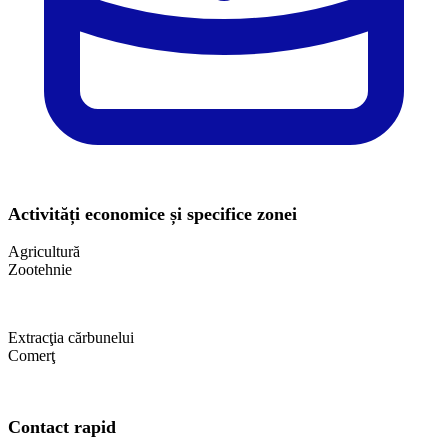
Activități economice și specifice zonei
Agricultură
Zootehnie
Extracţia cărbunelui
Comerţ
Contact rapid