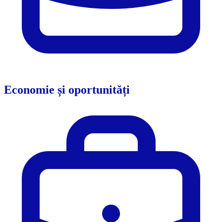
Economie și oportunități