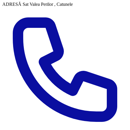
ADRESĂ
Sat Valea Perilor , Catunele