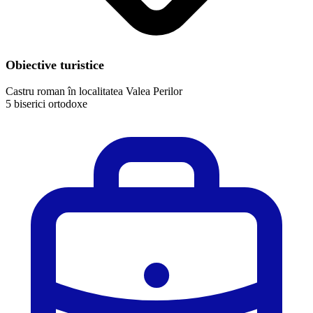
Obiective turistice
Castru roman în localitatea Valea Perilor
5 biserici ortodoxe