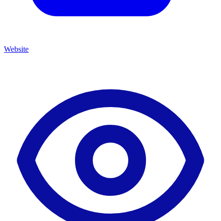
Website