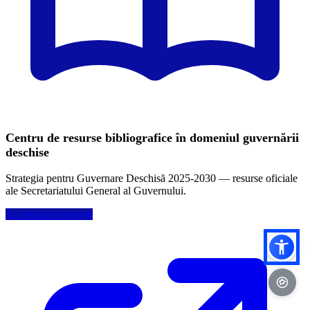
Centru de resurse bibliografice în domeniul guvernării
deschise
Strategia pentru Guvernare Deschisă 2025-2030 — resurse oficiale
ale Secretariatului General al Guvernului.
Accesează resursele