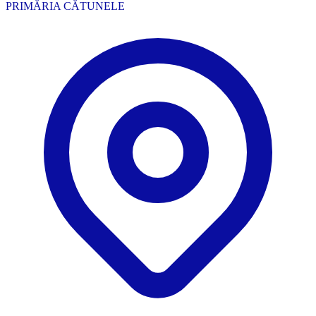
PRIMĂRIA CĂTUNELE