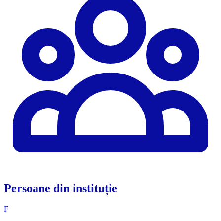
Persoane din instituție
F