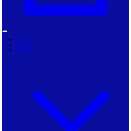
Primarii
Companii
Articole