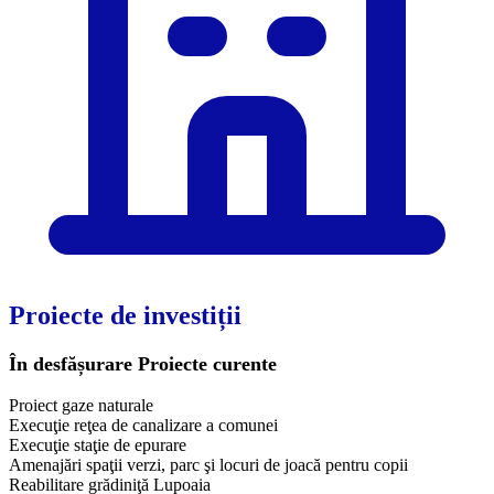
Proiecte de investiții
În desfășurare
Proiecte curente
Proiect gaze naturale
Execuţie reţea de canalizare a comunei
Execuţie staţie de epurare
Amenajări spaţii verzi, parc şi locuri de joacă pentru copii
Reabilitare grădiniţă Lupoaia