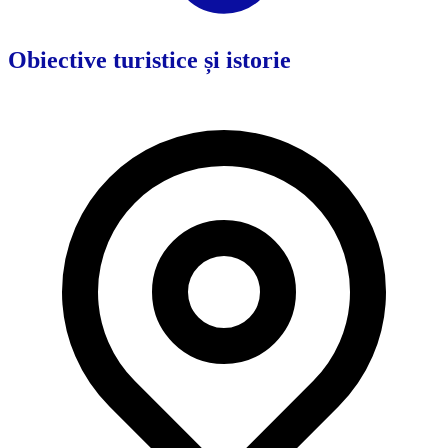
Obiective turistice și istorie