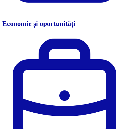
Economie și oportunități