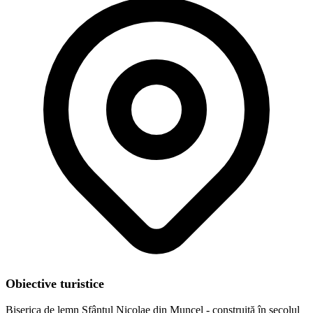
Obiective turistice
Biserica de lemn Sfântul Nicolae din Muncel - construită în secolul