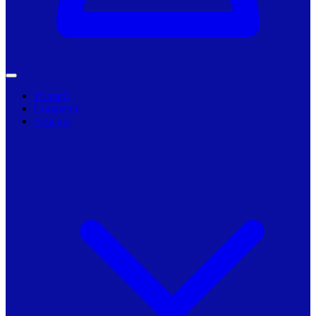
Primarii
Companii
Articole