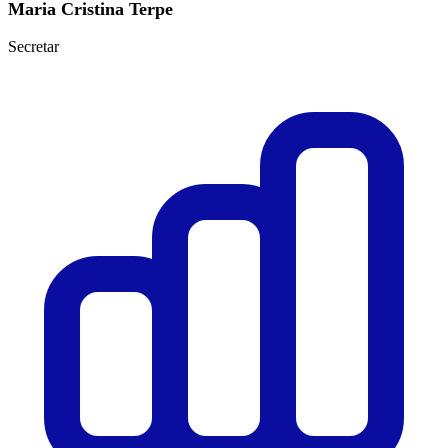
Maria Cristina Terpe
Secretar