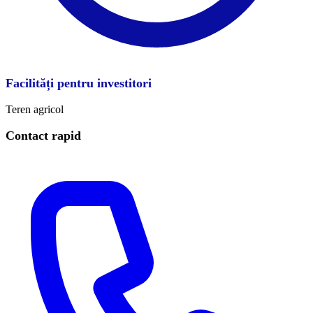
Facilități pentru investitori
Teren agricol
Contact rapid