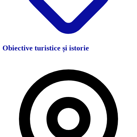
Obiective turistice și istorie