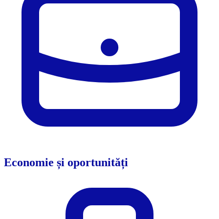
Economie și oportunități