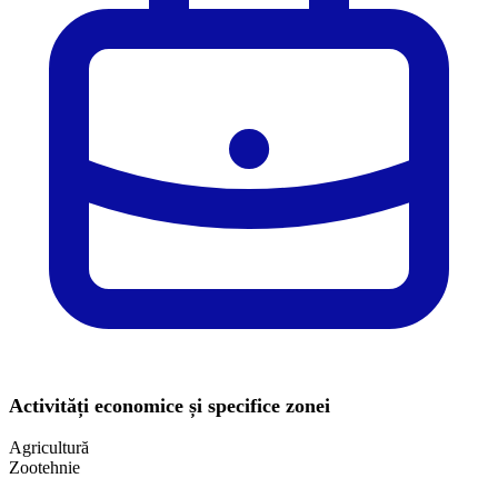
Activități economice și specifice zonei
Agricultură
Zootehnie