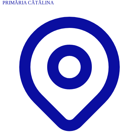
PRIMĂRIA CĂTĂLINA