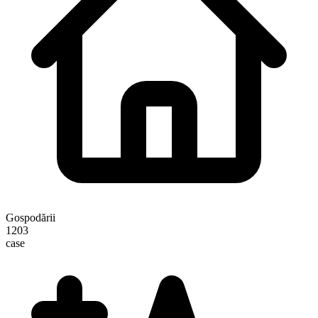
Gospodării
1203
case