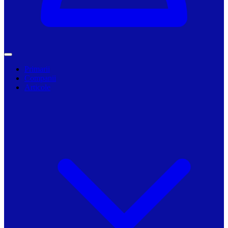
Primarii
Companii
Articole