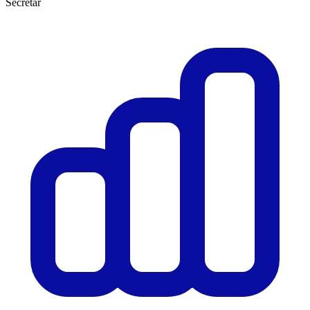
Secretar