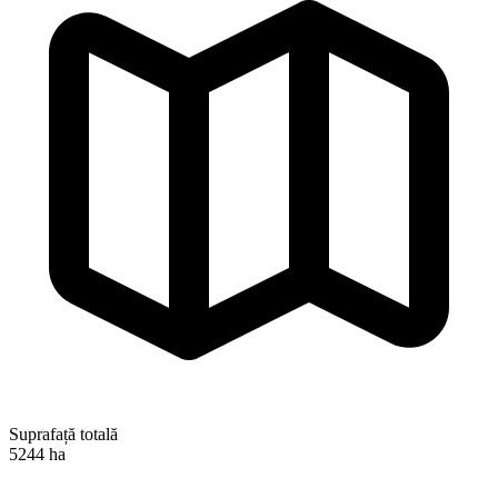
Suprafață totală
5244 ha