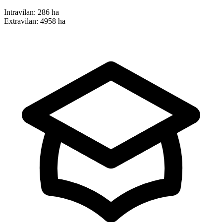
Intravilan:
286 ha
Extravilan:
4958 ha