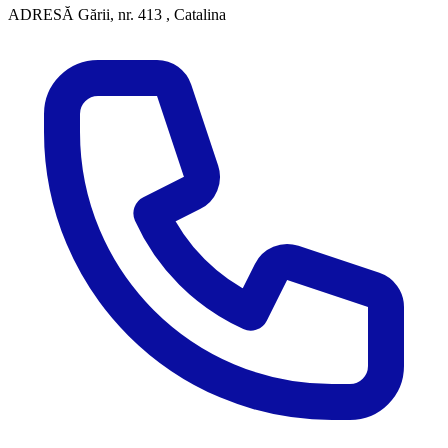
ADRESĂ
Gării, nr. 413 , Catalina