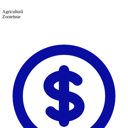
Agricultură
Zootehnie