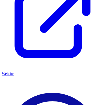
Website