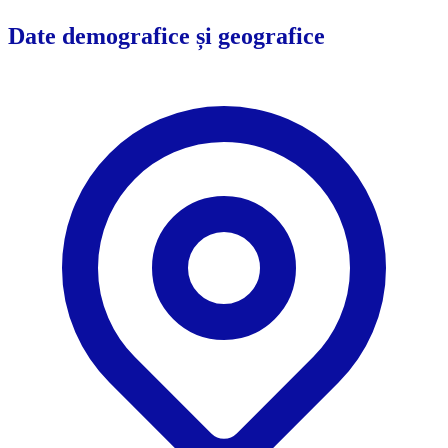
Date demografice și geografice