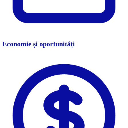
Economie și oportunități