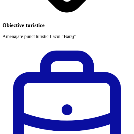
Obiective turistice
Amenajare punct turistic Lacul "Baraj"