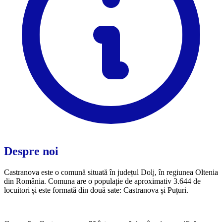
Despre noi
Castranova este o comună situată în județul Dolj, în regiunea Oltenia
din România. Comuna are o populație de aproximativ 3.644 de
locuitori și este formată din două sate: Castranova și Puțuri.