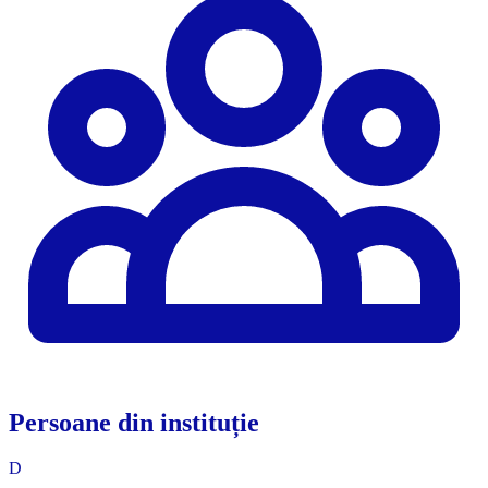
Persoane din instituție
D