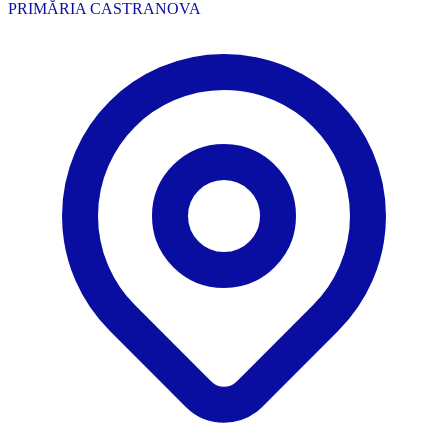
PRIMĂRIA CASTRANOVA