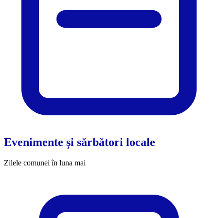
Evenimente și sărbători locale
Zilele comunei în luna mai