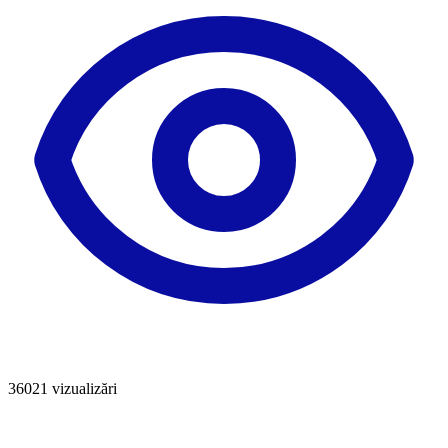
36021
vizualizări