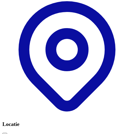
Locatie