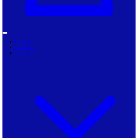
Primarii
Companii
Articole