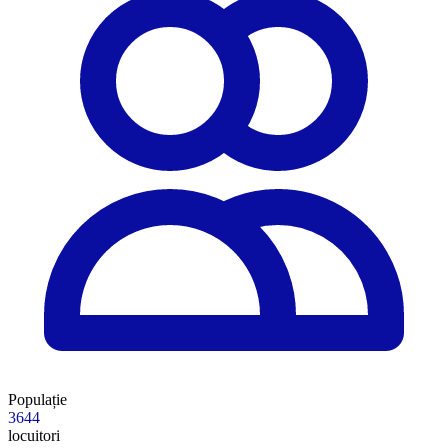
Populație
3644
locuitori