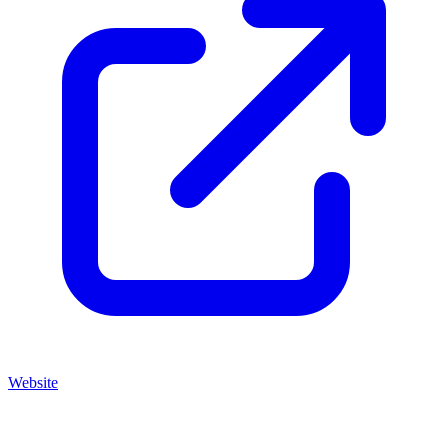
Website