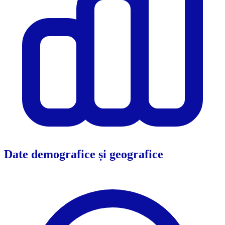
Date demografice și geografice