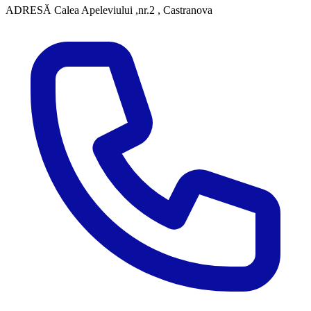
ADRESĂ
Calea Apeleviului ,nr.2 , Castranova