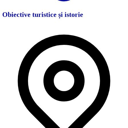
Obiective turistice și istorie