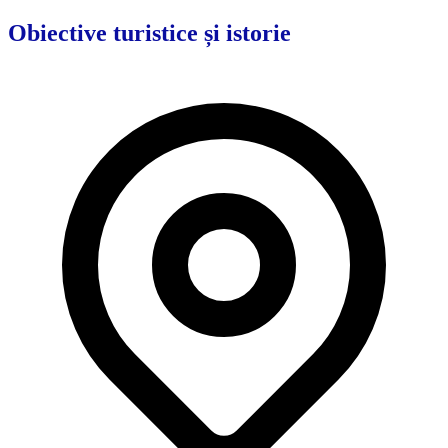
Obiective turistice și istorie