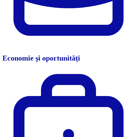
Economie și oportunități