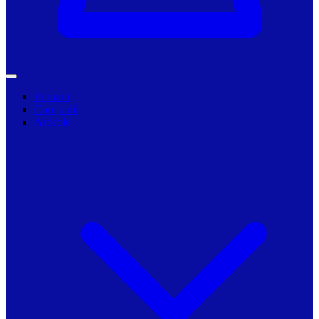
Primarii
Companii
Articole