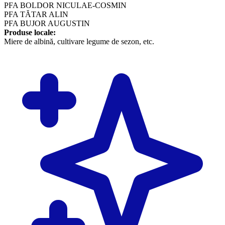
PFA BOLDOR NICULAE-COSMIN
​PFA TĂTAR ALIN
PFA BUJOR AUGUSTIN
Produse locale:
​Miere de albină, cultivare legume de sezon, etc.