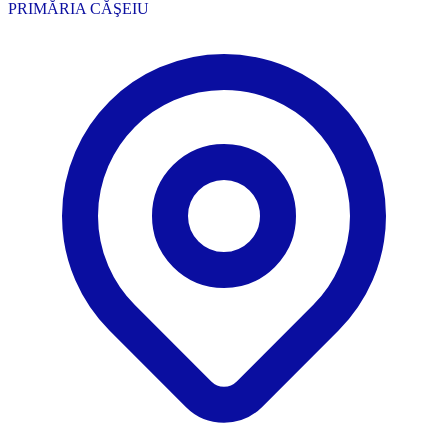
PRIMĂRIA CĂŞEIU