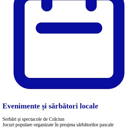
Evenimente și sărbători locale
Serbări și spectacole de Crăciun
​Jocuri populare organizate în preajma sărbătorilor pascale