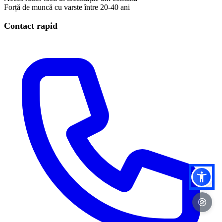
Forță de muncă cu varste între 20-40 ani
Contact rapid