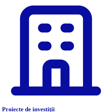
Proiecte de investiții