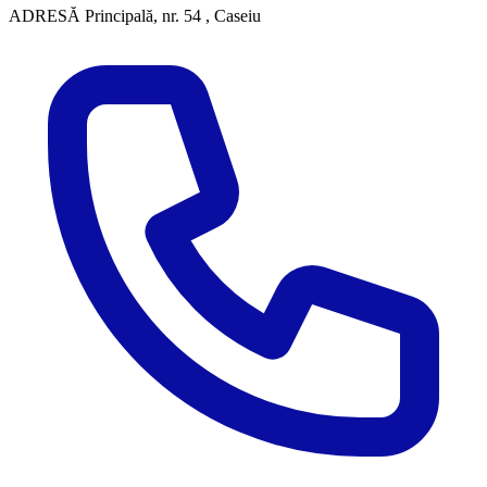
ADRESĂ
Principală, nr. 54 , Caseiu