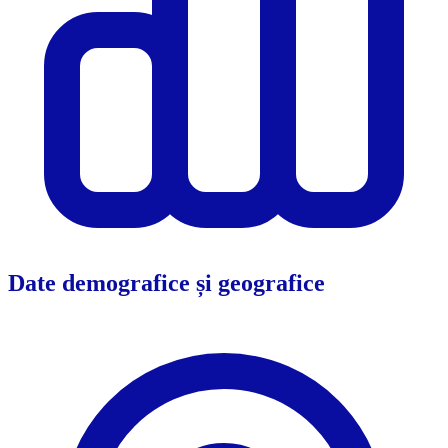
Date demografice și geografice