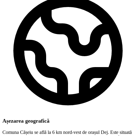
Așezarea geografică
Comuna Cășeiu se află la 6 km nord-vest de orașul Dej. Este situată