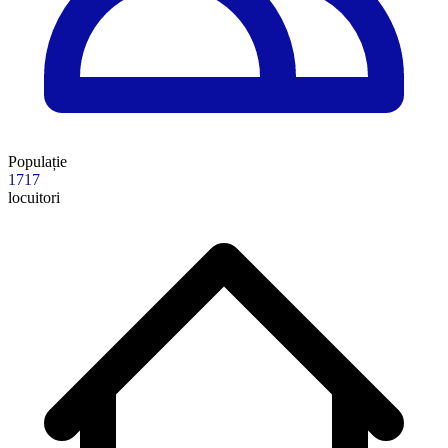
Populație
1717
locuitori