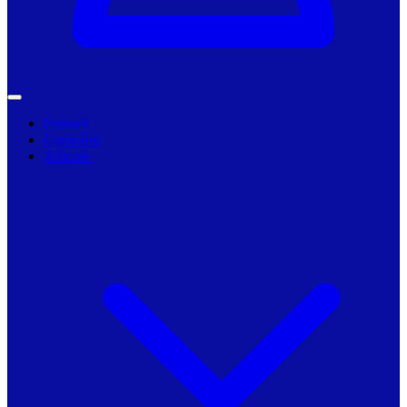
Primarii
Companii
Articole