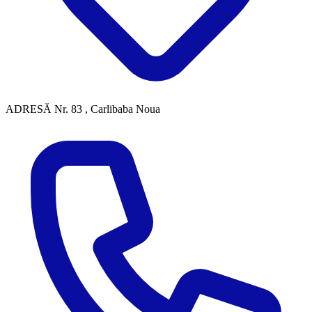
ADRESĂ
Nr. 83 , Carlibaba Noua