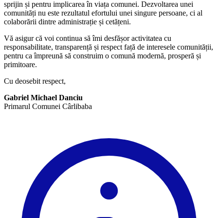
sprijin și pentru implicarea în viața comunei. Dezvoltarea unei
comunități nu este rezultatul efortului unei singure persoane, ci al
colaborării dintre administrație și cetățeni.
Vă asigur că voi continua să îmi desfășor activitatea cu
responsabilitate, transparență și respect față de interesele comunității,
pentru ca împreună să construim o comună modernă, prosperă și
primitoare.
Cu deosebit respect,
Gabriel Michael Danciu
Primarul Comunei Cârlibaba