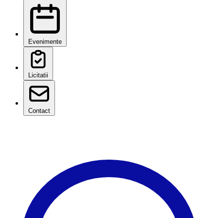
Evenimente
Licitatii
Contact