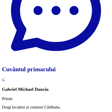
Cuvântul primarului
G
Gabriel Michael Danciu
Primar
Dragi locuitori ai comunei Cârlibaba,