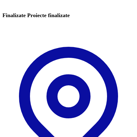
Finalizate
Proiecte finalizate