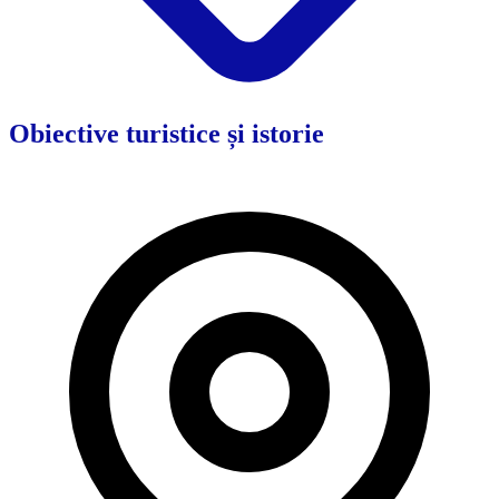
Obiective turistice și istorie