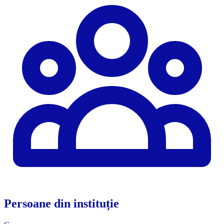
Persoane din instituție