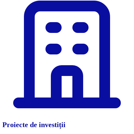
Proiecte de investiții