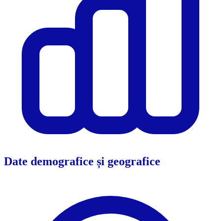
Date demografice și geografice