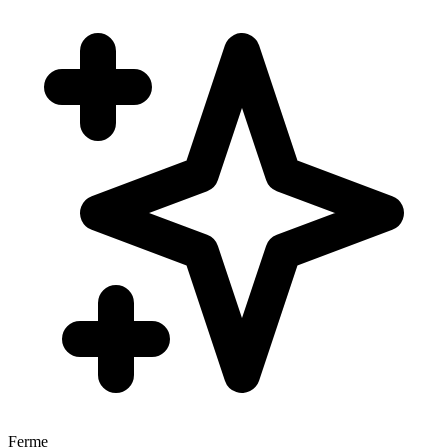
Ferme