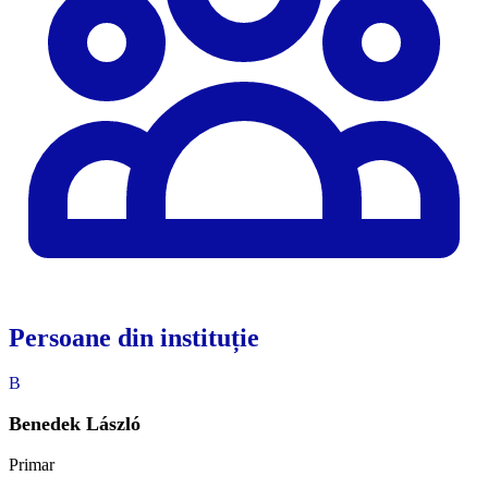
Persoane din instituție
B
Benedek László
Primar