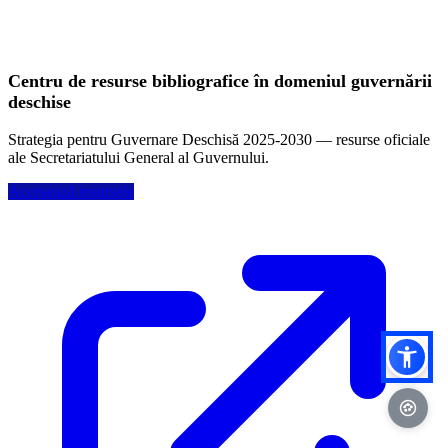
Centru de resurse bibliografice în domeniul guvernării
deschise
Strategia pentru Guvernare Deschisă 2025-2030 — resurse oficiale
ale Secretariatului General al Guvernului.
Accesează resursele