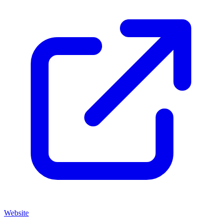
Website