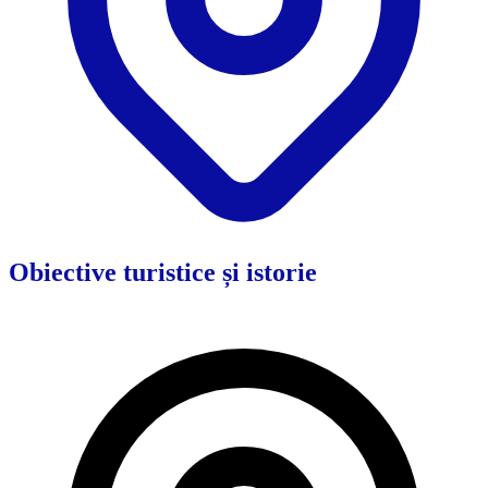
Obiective turistice și istorie