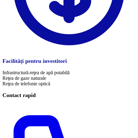
Facilități pentru investitori
Infrastructură-reţea de apă potabilă
Reţea de gaze naturale
Reţea de telefonie optică
Contact rapid