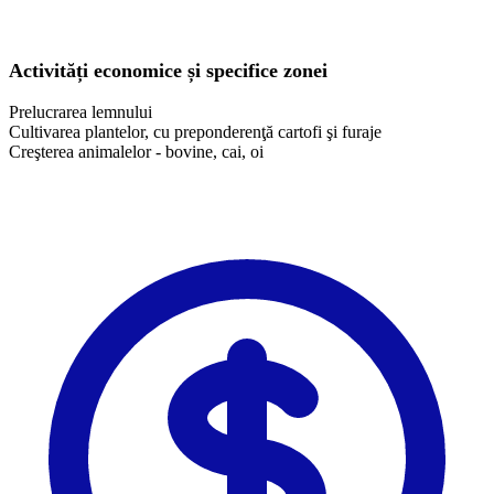
Activități economice și specifice zonei
Prelucrarea lemnului
Cultivarea plantelor, cu preponderenţă cartofi şi furaje
Creşterea animalelor - bovine, cai, oi