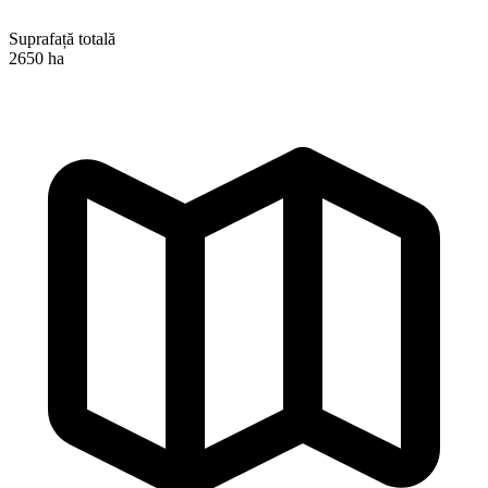
Suprafață totală
2650 ha