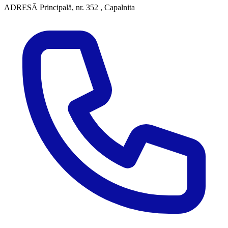
ADRESĂ
Principală, nr. 352 , Capalnita