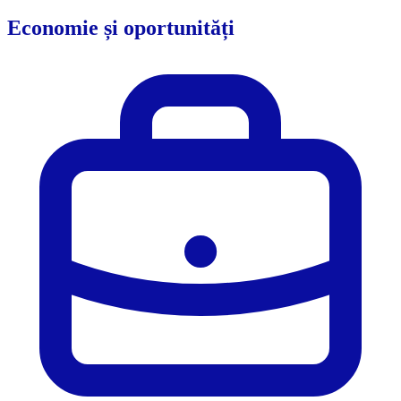
Economie și oportunități