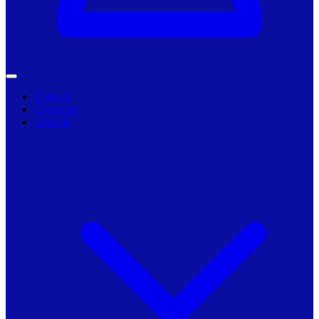
Primarii
Companii
Articole