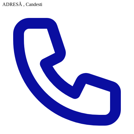
ADRESĂ
, Candesti