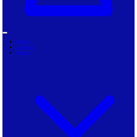
Primarii
Companii
Articole