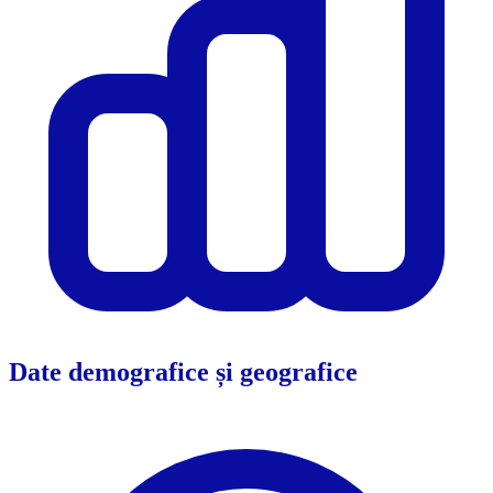
Date demografice și geografice