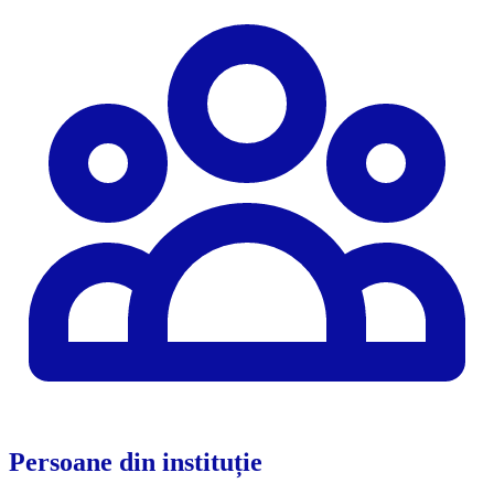
Persoane din instituție