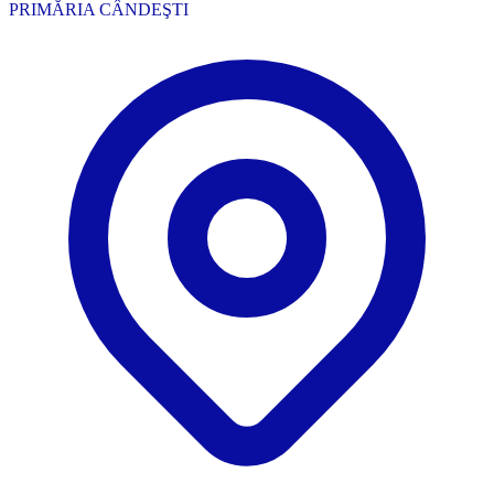
PRIMĂRIA CÂNDEŞTI