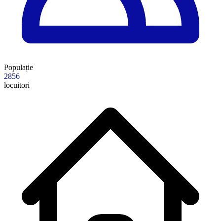
Populație
2856
locuitori