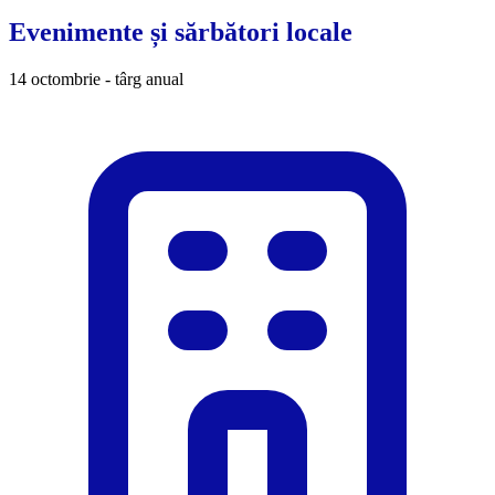
Evenimente și sărbători locale
14 octombrie - târg anual