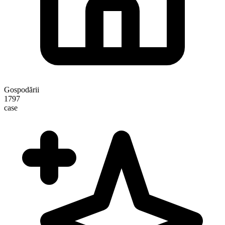
Gospodării
1797
case