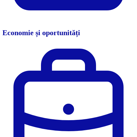
Economie și oportunități