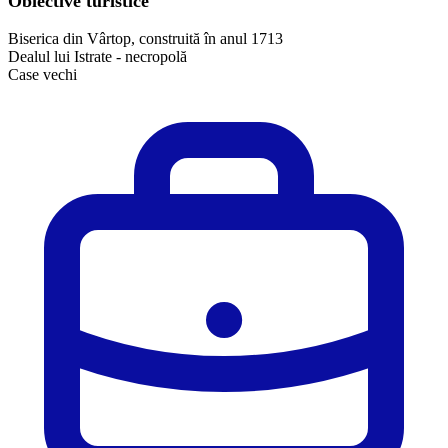
Obiective turistice
Biserica din Vârtop, construită în anul 1713
Dealul lui Istrate - necropolă
Case vechi