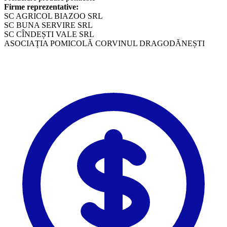
Firme reprezentative:
SC AGRICOL BIAZOO SRL
SC BUNA SERVIRE SRL
SC CÎNDEȘTI VALE SRL
ASOCIAȚIA POMICOLĂ CORVINUL DRAGODĂNEȘTI