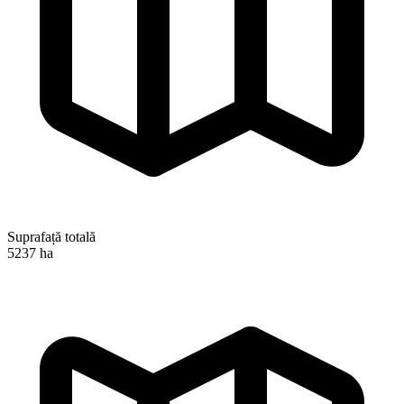
Suprafață totală
5237 ha