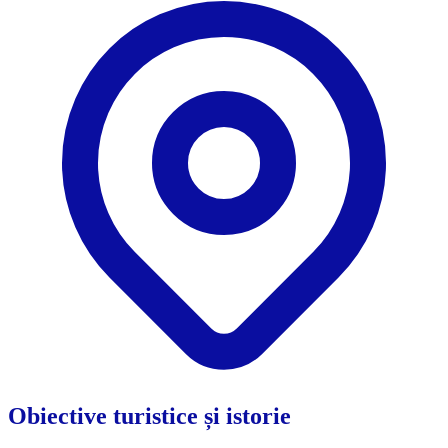
Obiective turistice și istorie