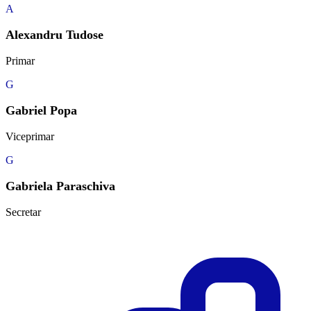
A
Alexandru Tudose
Primar
G
Gabriel Popa
Viceprimar
G
Gabriela Paraschiva
Secretar