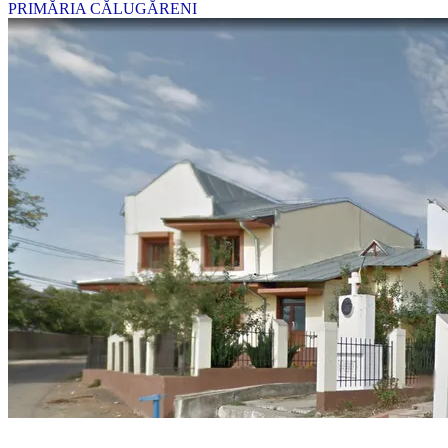
PRIMĂRIA CĂLUGĂRENI