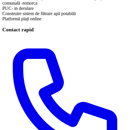
comunală -remorca
PUC- in derulare
Construire sistem de filtrare apă potabilă
Platformă plați online
Contact rapid