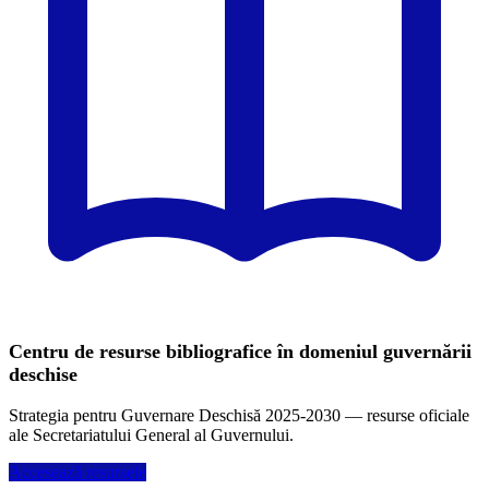
Centru de resurse bibliografice în domeniul guvernării
deschise
Strategia pentru Guvernare Deschisă 2025-2030 — resurse oficiale
ale Secretariatului General al Guvernului.
Accesează resursele