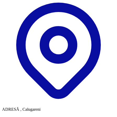
ADRESĂ
, Calugareni