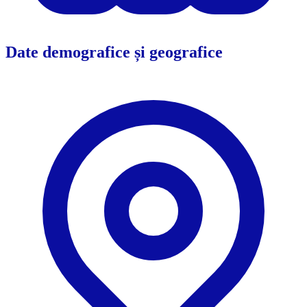
Date demografice și geografice