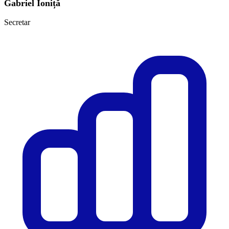
Gabriel Ioniță
Secretar