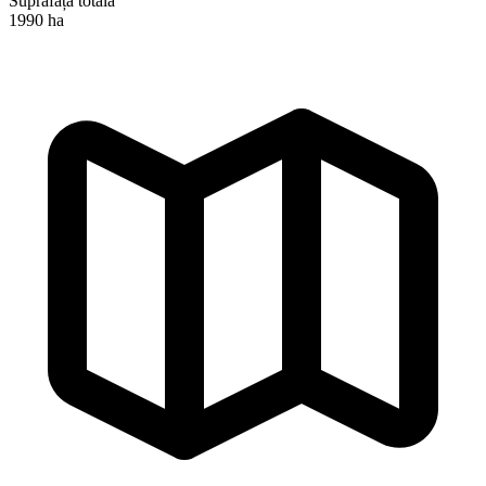
Suprafață totală
1990 ha