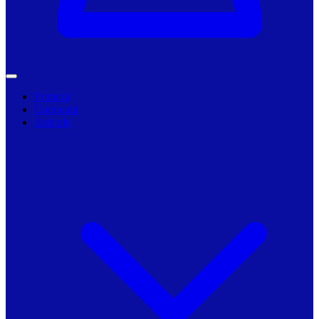
Primarii
Companii
Articole