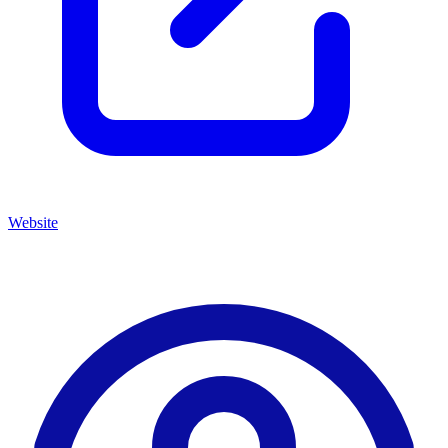
Website