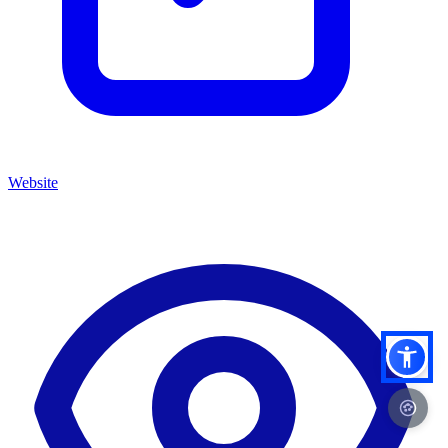
Website