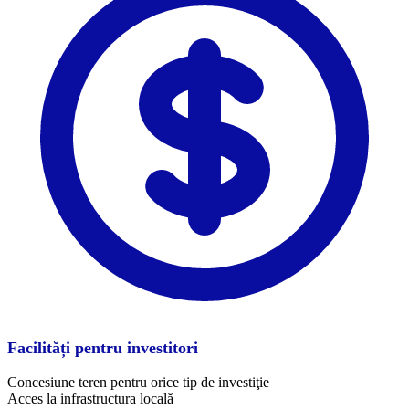
Facilități pentru investitori
Concesiune teren pentru orice tip de investiţie
Acces la infrastructura locală