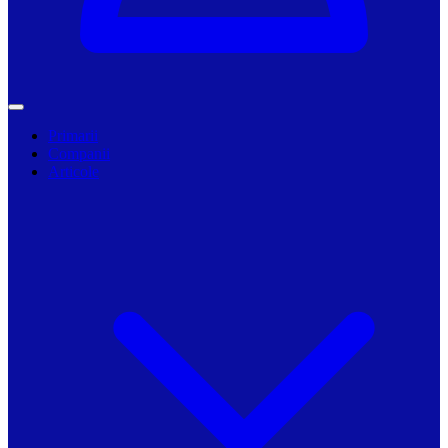
Primarii
Companii
Articole