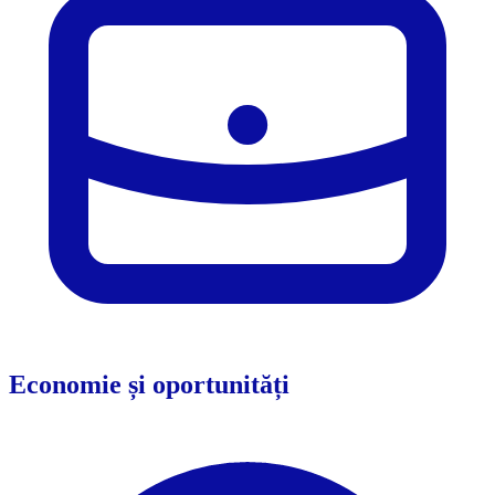
Economie și oportunități