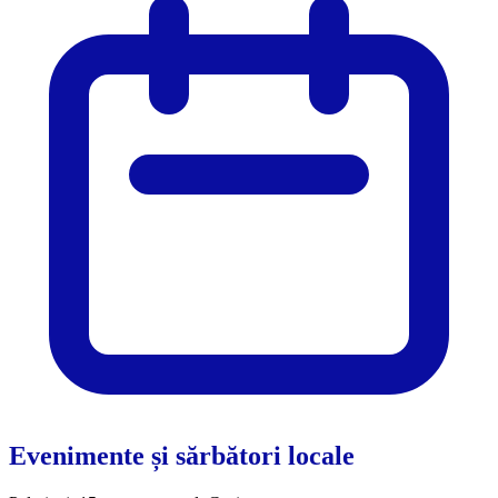
Evenimente și sărbători locale