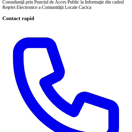
Consultanţă prin Punctul de Acces Public la Informaţie din cadrul
Reţelei Electronice a Comunităţii Locale Cacica
Contact rapid