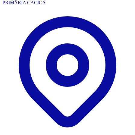
PRIMĂRIA CACICA