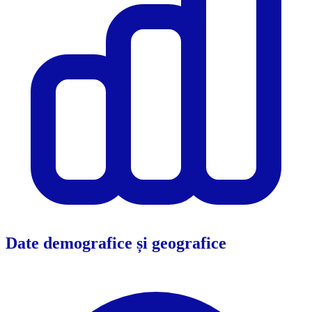
Date demografice și geografice