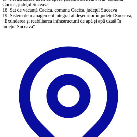
Cacica, judeţul Suceava
18. Sat de vacanţă Cacica, comuna Cacica, judeţul Suceava
19. Sistem de management integrat al deşeurilor în judeţul Suceava,
"Extinderea şi reabilitarea infrastructurii de apă şi apă uzată în
judeţul Suceava"