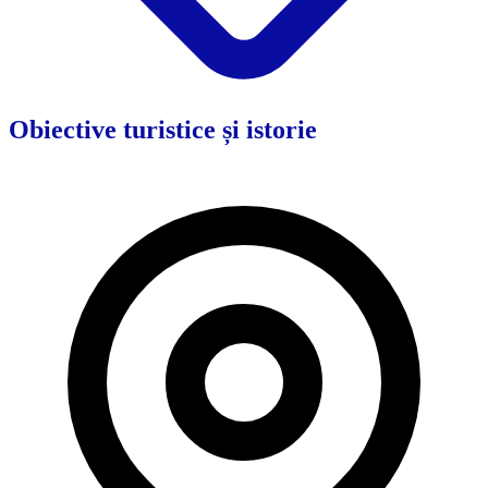
Obiective turistice și istorie