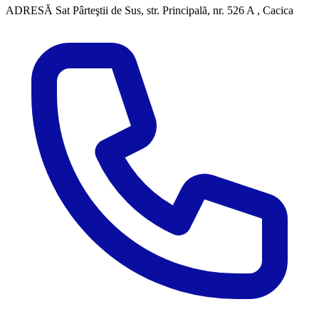
ADRESĂ
Sat Pârteştii de Sus, str. Principală, nr. 526 A , Cacica