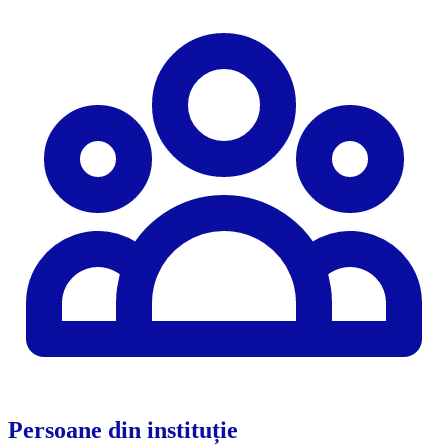
Persoane din instituție