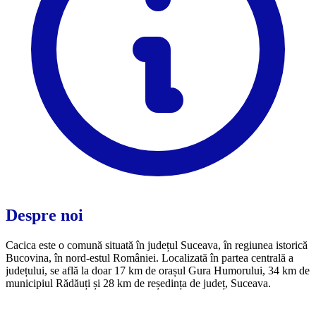
Despre noi
Cacica este o comună situată în județul Suceava, în regiunea istorică
Bucovina, în nord-estul României. Localizată în partea centrală a
județului, se află la doar 17 km de orașul Gura Humorului, 34 km de
municipiul Rădăuți și 28 km de reședința de județ, Suceava.