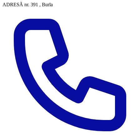
ADRESĂ
nr. 391 , Burla