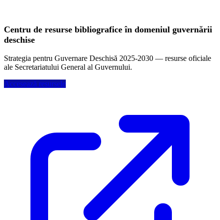
Centru de resurse bibliografice în domeniul guvernării
deschise
Strategia pentru Guvernare Deschisă 2025-2030 — resurse oficiale
ale Secretariatului General al Guvernului.
Accesează resursele