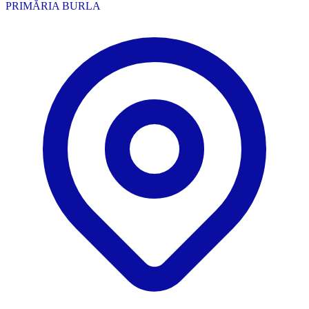
PRIMĂRIA BURLA