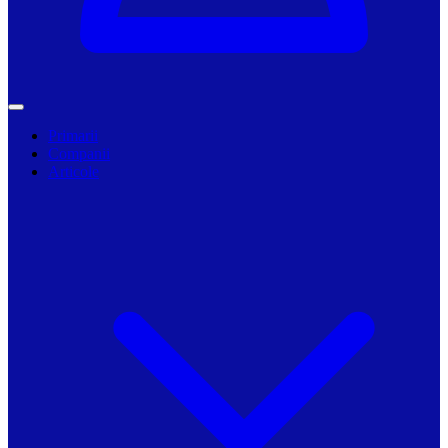
Primarii
Companii
Articole