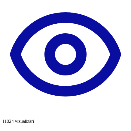
11024
vizualizări