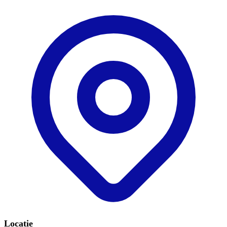
Locatie