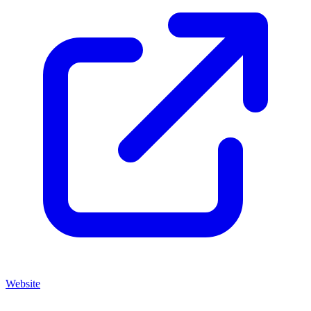
Website