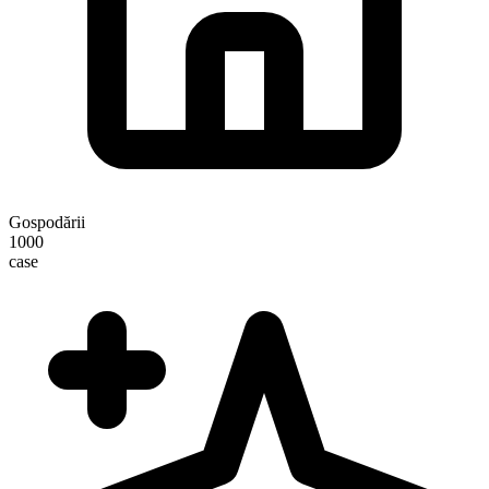
Gospodării
1000
case