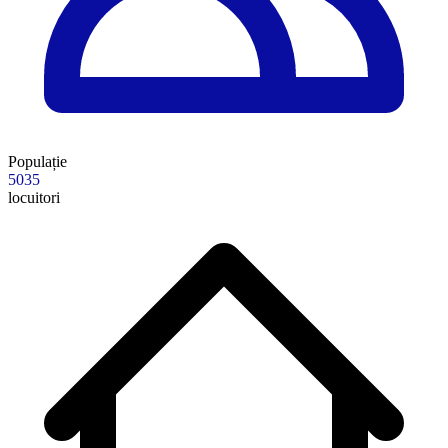
Populație
5035
locuitori