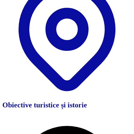
Obiective turistice și istorie