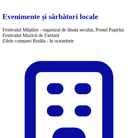
Evenimente și sărbători locale
Festivalul Măştilor - organizat de lăsata secului, Postul Paştelui
Festivalul Muzicii de Fanfară
Zilele comunei Budila - în octombrie