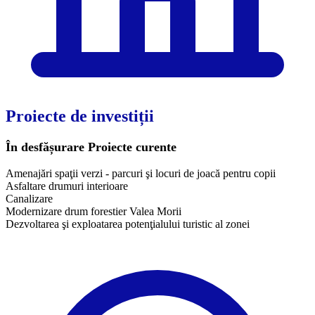
Proiecte de investiții
În desfășurare
Proiecte curente
Amenajări spaţii verzi - parcuri şi locuri de joacă pentru copii
Asfaltare drumuri interioare
Canalizare
Modernizare drum forestier Valea Morii
Dezvoltarea şi exploatarea potenţialului turistic al zonei