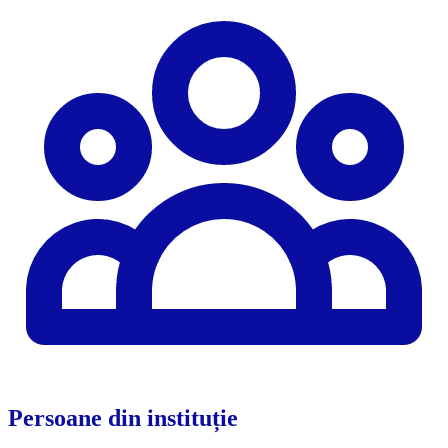
Persoane din instituție