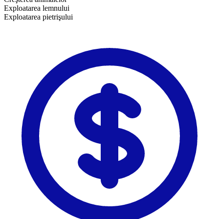
Exploatarea lemnului
​Exploatarea pietrişului