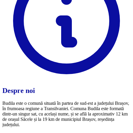
Despre noi
Budila este o comună situată în partea de sud-est a județului Brașov,
în frumoasa regiune a Transilvaniei. Comuna Budila este formată
dintr-un singur sat, cu același nume, și se află la aproximativ 12 km
de orașul Săcele și la 19 km de municipiul Brașov, reședința
județului.