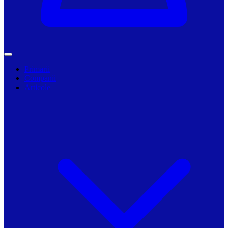
Primarii
Companii
Articole