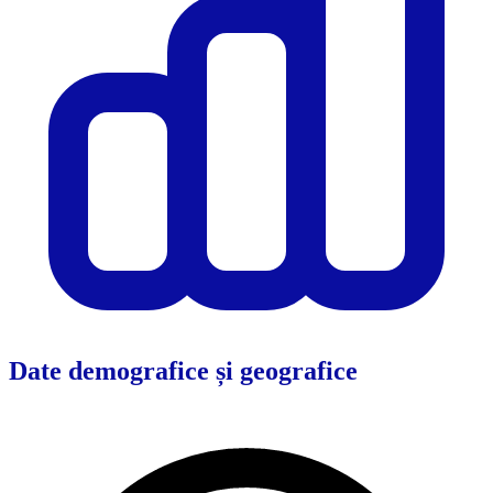
Date demografice și geografice