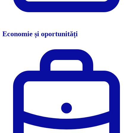
Economie și oportunități