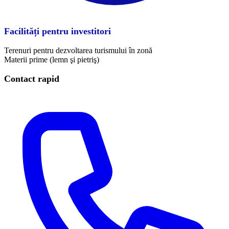
Facilități pentru investitori
Terenuri pentru dezvoltarea turismului în zonă
Materii prime (lemn şi pietriş)
Contact rapid