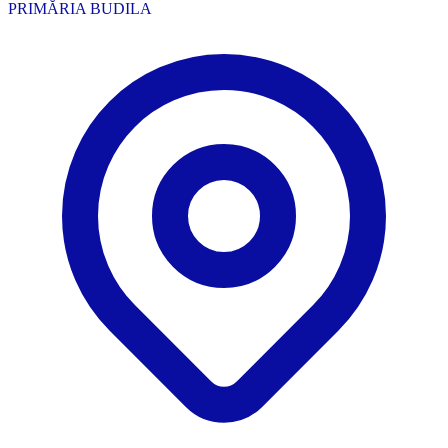
PRIMĂRIA BUDILA