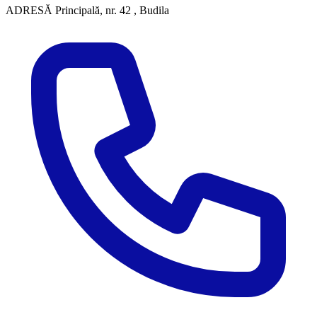
ADRESĂ
Principală, nr. 42 , Budila