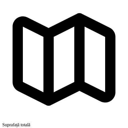
Suprafață totală