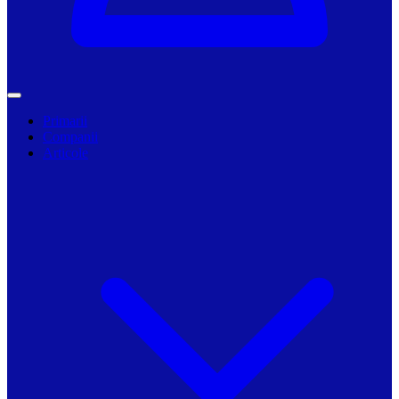
Primarii
Companii
Articole