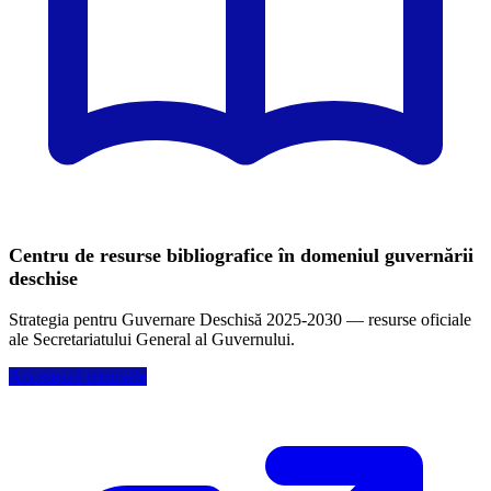
Centru de resurse bibliografice în domeniul guvernării
deschise
Strategia pentru Guvernare Deschisă 2025-2030 — resurse oficiale
ale Secretariatului General al Guvernului.
Accesează resursele