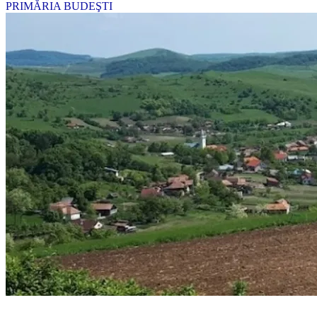
PRIMĂRIA BUDEŞTI