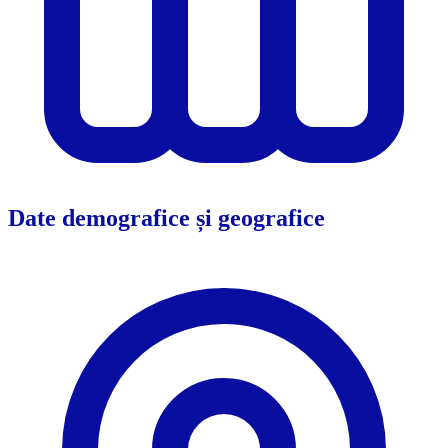
Date demografice și geografice