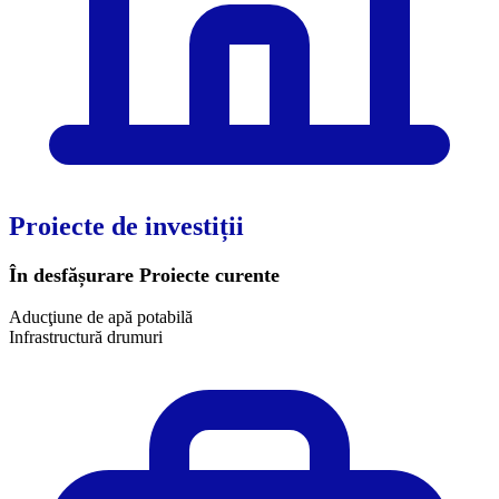
Proiecte de investiții
În desfășurare
Proiecte curente
Aducţiune de apă potabilă
Infrastructură drumuri