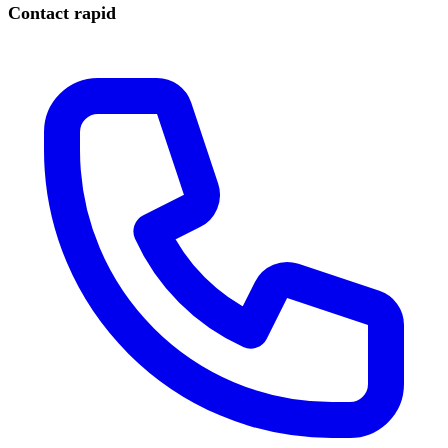
Contact rapid