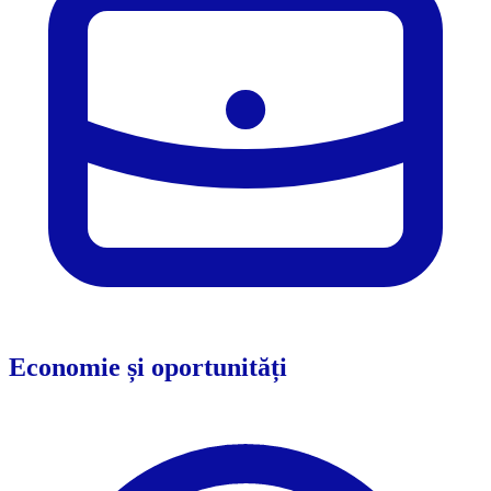
Economie și oportunități