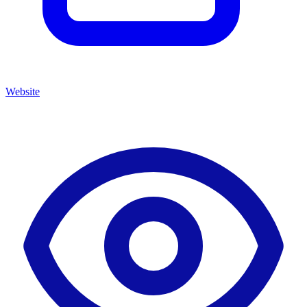
Website