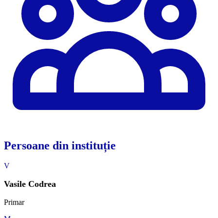
Persoane din instituție
V
Vasile Codrea
Primar