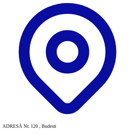
ADRESĂ
Nr. 120 , Budesti