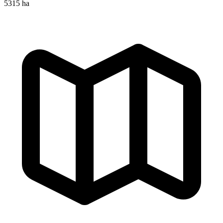
5315 ha