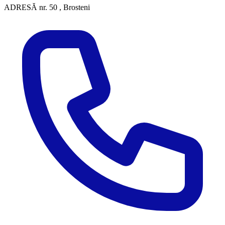
ADRESĂ
nr. 50 , Brosteni