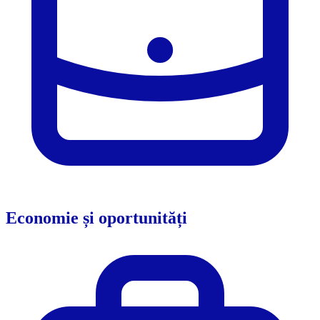
Economie și oportunități