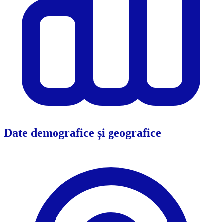
Date demografice și geografice