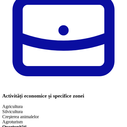
Activități economice și specifice zonei
Agricultura
Silvicultura
Creşterea animalelor
Agroturism
Oportunități