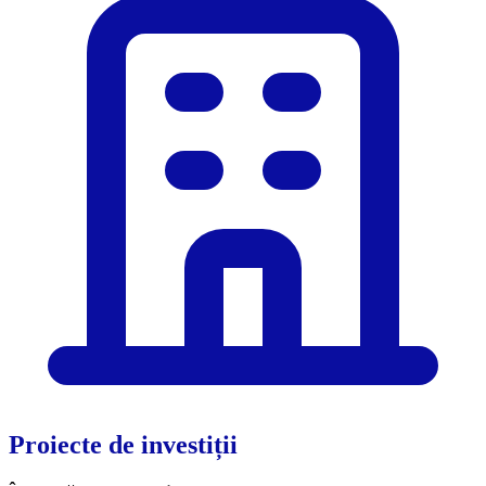
Proiecte de investiții