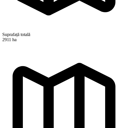
Suprafață totală
2911 ha