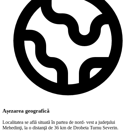
Așezarea geografică
Localitatea se află situată în partea de nord- vest a judeţului
Mehedinţi, la o distanţă de 36 km de Drobeta Turnu Severin.