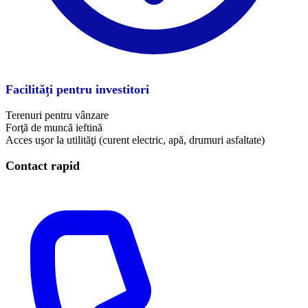
Facilități pentru investitori
Terenuri pentru vânzare
Forţă de muncă ieftină
Acces uşor la utilităţi (curent electric, apă, drumuri asfaltate)
Contact rapid