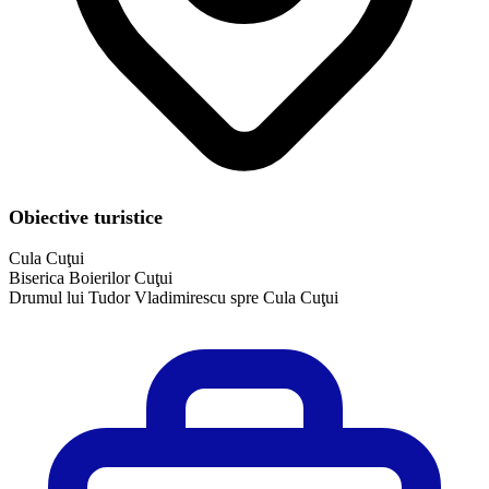
Obiective turistice
Cula Cuţui
Biserica Boierilor Cuţui
Drumul lui Tudor Vladimirescu spre Cula Cuţui