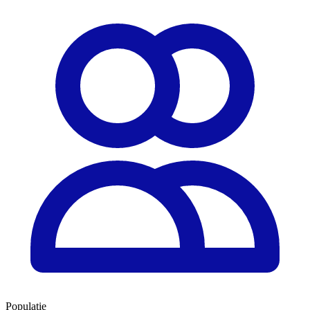
Populație