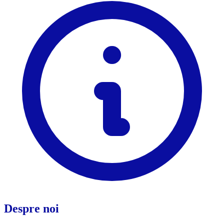
Despre noi