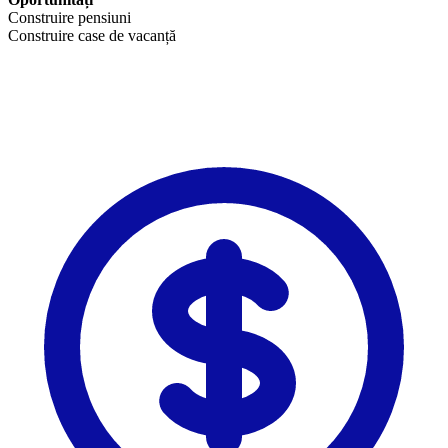
Construire pensiuni
Construire case de vacanță