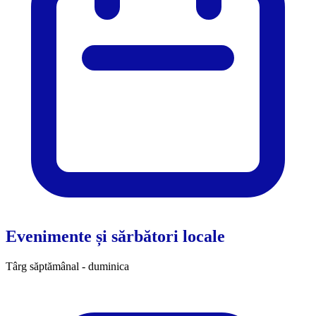
Evenimente și sărbători locale
Târg săptămânal - duminica