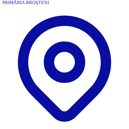
PRIMĂRIA BROŞTENI