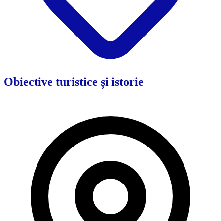
Obiective turistice și istorie