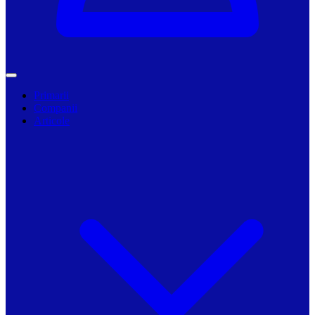
Primarii
Companii
Articole