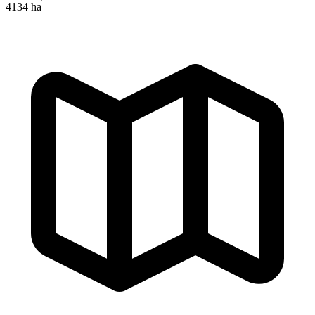
4134 ha