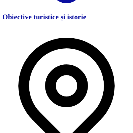
Obiective turistice și istorie