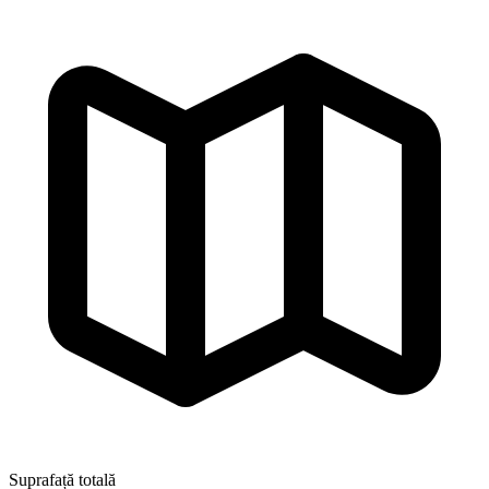
Suprafață totală