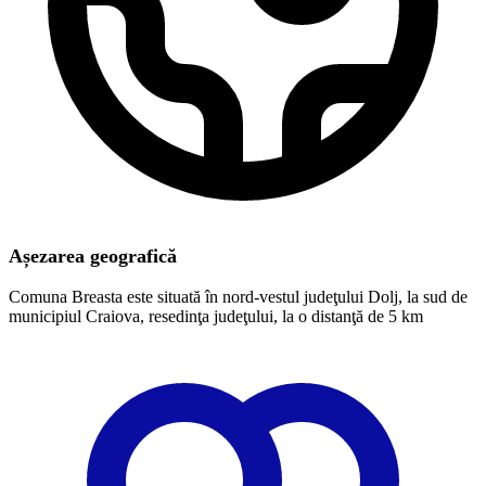
Așezarea geografică
Comuna Breasta este situată în nord-vestul judeţului Dolj, la sud de
municipiul Craiova, resedinţa judeţului, la o distanţă de 5 km