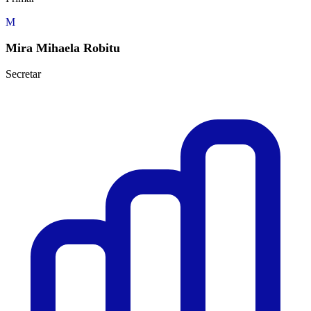
M
Mira Mihaela Robitu
Secretar