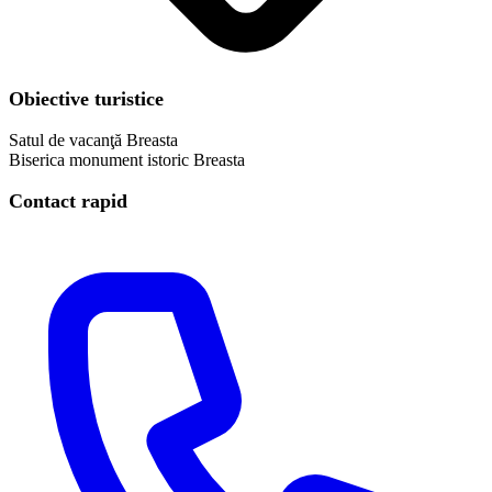
Obiective turistice
Satul de vacanţă Breasta
Biserica monument istoric Breasta
Contact rapid