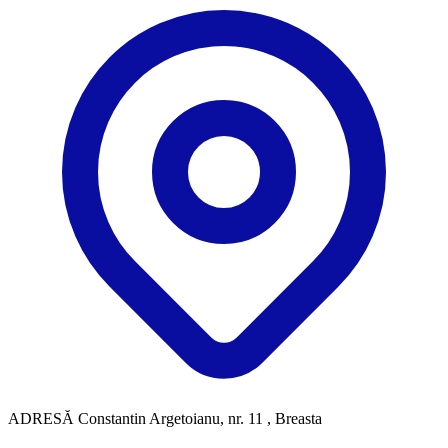
ADRESĂ
Constantin Argetoianu, nr. 11 , Breasta