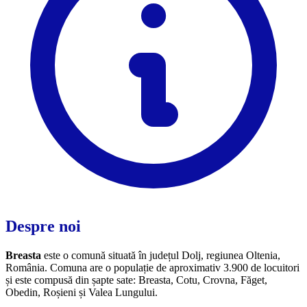
Despre noi
Breasta
este o comună situată în județul Dolj, regiunea Oltenia,
România. Comuna are o populație de aproximativ 3.900 de locuitori
și este compusă din șapte sate: Breasta, Cotu, Crovna, Făget,
Obedin, Roșieni și Valea Lungului.