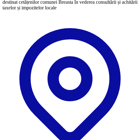
destinat cetățenilor comunei Breasta în vederea consultării și achitării
taxelor și impozitelor locale