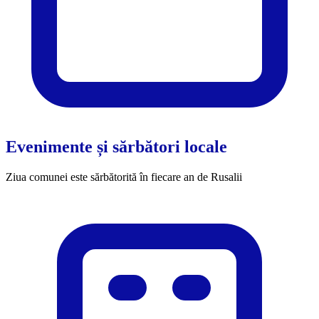
Evenimente și sărbători locale
Ziua comunei este sărbătorită în fiecare an de Rusalii