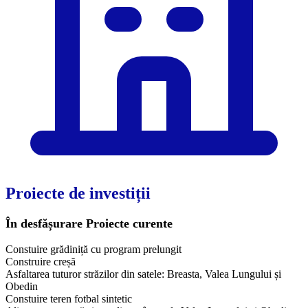
Proiecte de investiții
În desfășurare
Proiecte curente
Constuire grădiniță cu program prelungit
Construire creșă
Asfaltarea tuturor străzilor din satele: Breasta, Valea Lungului și
Obedin
Constuire teren fotbal sintetic