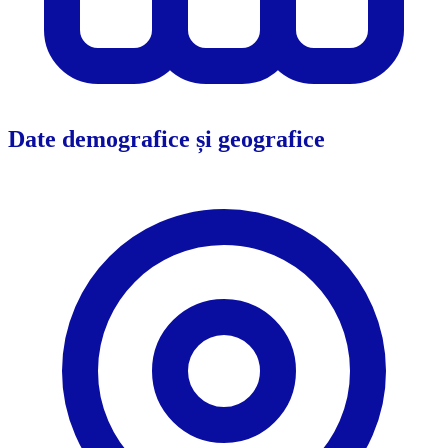
Date demografice și geografice