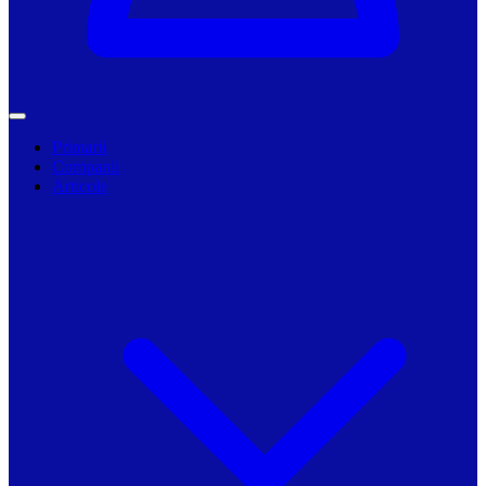
Primarii
Companii
Articole