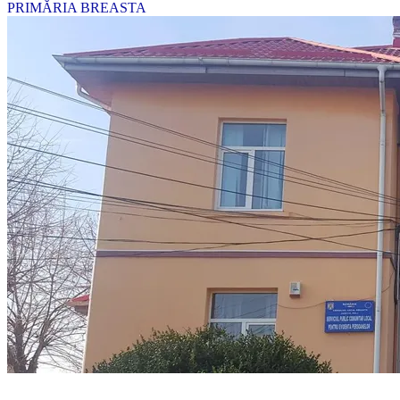
PRIMĂRIA BREASTA