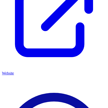
Website