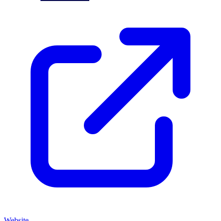
Website