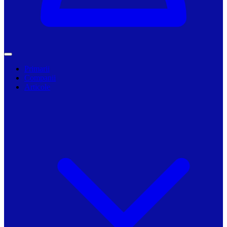
Primarii
Companii
Articole