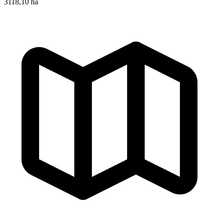
3118,10 ha