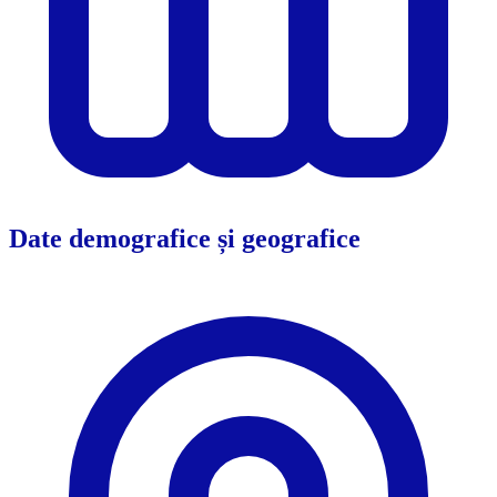
Date demografice și geografice