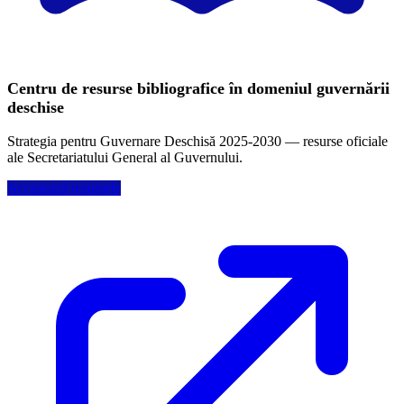
Centru de resurse bibliografice în domeniul guvernării
deschise
Strategia pentru Guvernare Deschisă 2025-2030 — resurse oficiale
ale Secretariatului General al Guvernului.
Accesează resursele