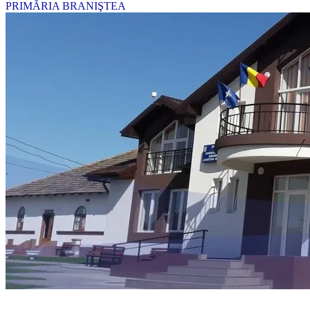
PRIMĂRIA BRANIŞTEA