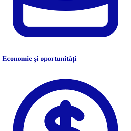
Economie și oportunități