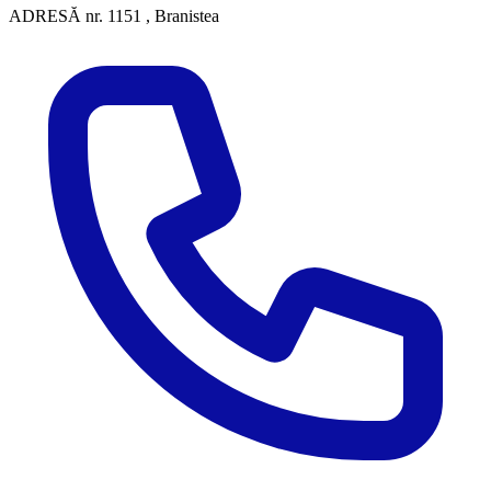
ADRESĂ
nr. 1151 , Branistea