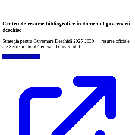
Centru de resurse bibliografice în domeniul guvernării
deschise
Strategia pentru Guvernare Deschisă 2025-2030 — resurse oficiale
ale Secretariatului General al Guvernului.
Accesează resursele