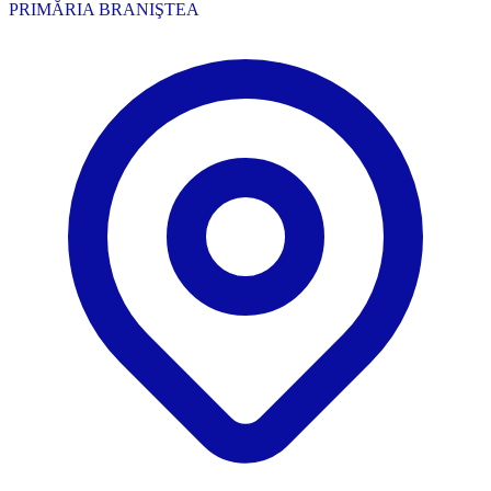
PRIMĂRIA BRANIŞTEA