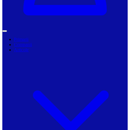
Primarii
Companii
Articole