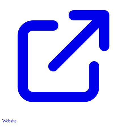
Website