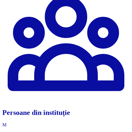
Persoane din instituție
M