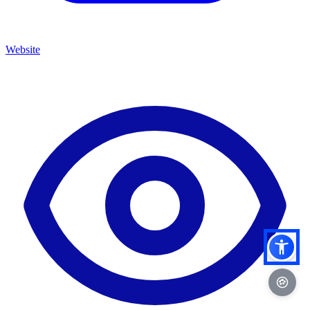
Website