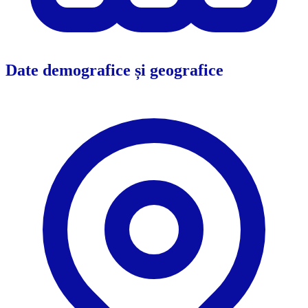
Date demografice și geografice