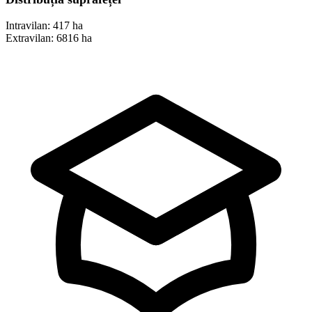
Intravilan:
417 ha
Extravilan:
6816 ha