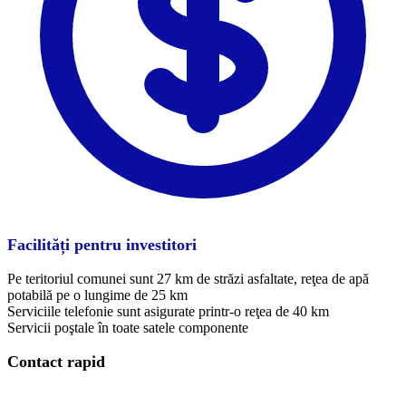
Facilități pentru investitori
Pe teritoriul comunei sunt 27 km de străzi asfaltate, reţea de apă
potabilă pe o lungime de 25 km
Serviciile telefonie sunt asigurate printr-o reţea de 40 km
Servicii poştale în toate satele componente
Contact rapid