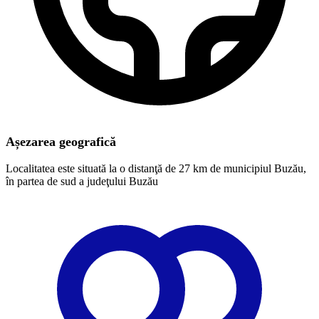
Așezarea geografică
Localitatea este situată la o distanţă de 27 km de municipiul Buzău,
în partea de sud a judeţului Buzău