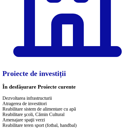
Proiecte de investiții
În desfășurare
Proiecte curente
Dezvoltarea infrastructurii
Atragerea de investitori
Reabilitare sistem de alimentare cu apă
Reabilitare şcoli, Cămin Cultural
Amenajare spaţii verzi
Reabilitare teren sport (fotbal, handbal)