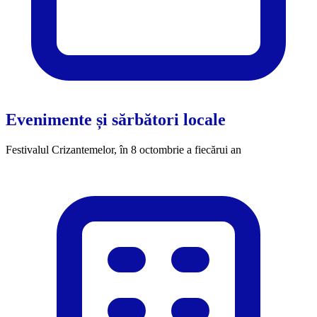
Evenimente și sărbători locale
Festivalul Crizantemelor, în 8 octombrie a fiecărui an