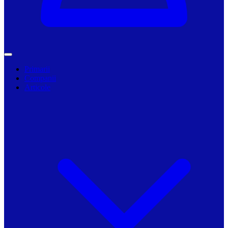
Primarii
Companii
Articole