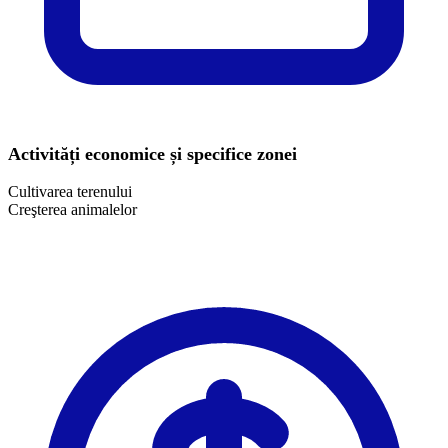
Activități economice și specifice zonei
Cultivarea terenului
Creşterea animalelor