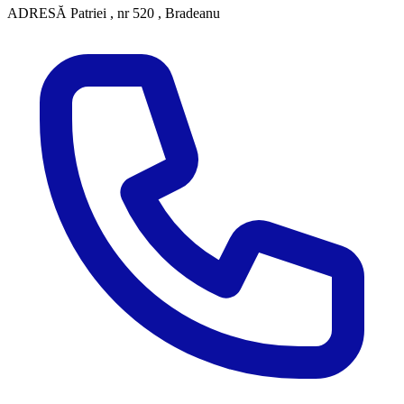
ADRESĂ
Patriei , nr 520 , Bradeanu