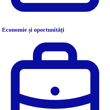
Economie și oportunități