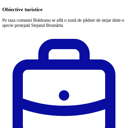
Obiective turistice
Pe raza comunei Brădeanu se află o zonă de pădure de stejar dintr-o
specie protejată Stejarul Brumăriu