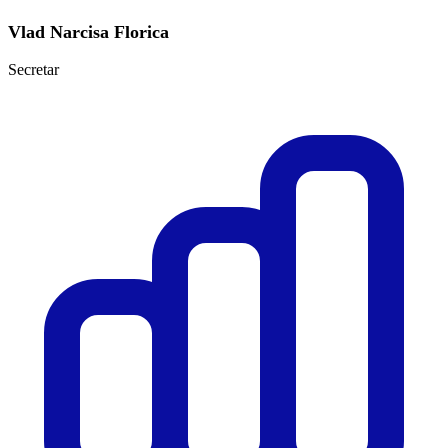
Vlad Narcisa Florica
Secretar