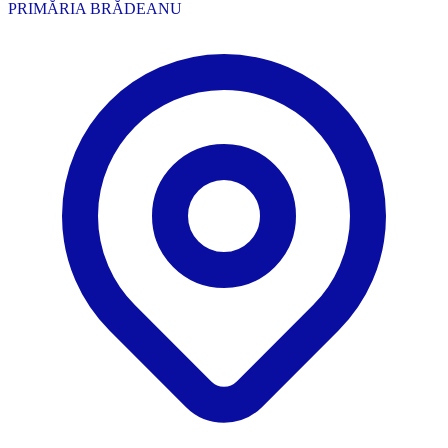
PRIMĂRIA BRĂDEANU