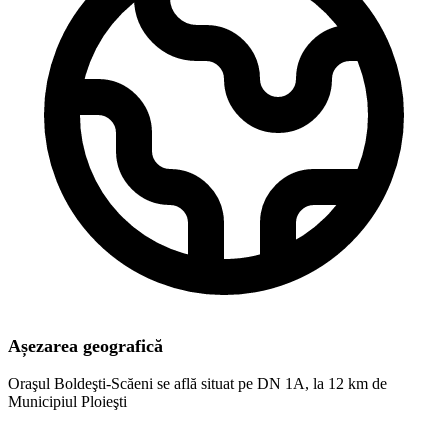
Așezarea geografică
Oraşul Boldeşti-Scăeni se află situat pe DN 1A, la 12 km de
Municipiul Ploieşti