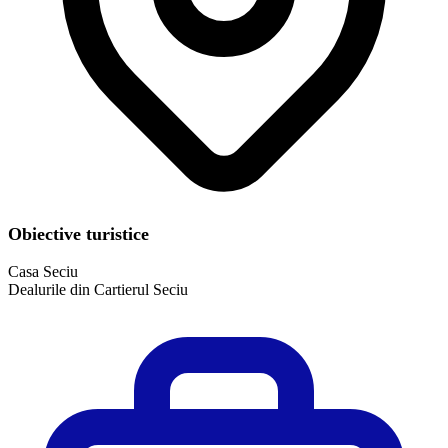
Obiective turistice
Casa Seciu
Dealurile din Cartierul Seciu