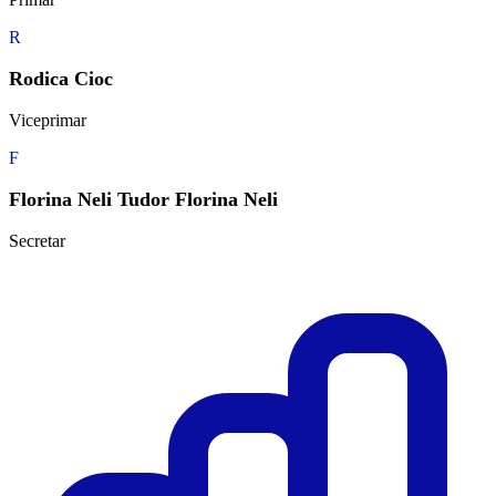
R
Rodica Cioc
Viceprimar
F
Florina Neli Tudor Florina Neli
Secretar