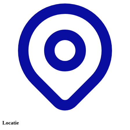
Locatie