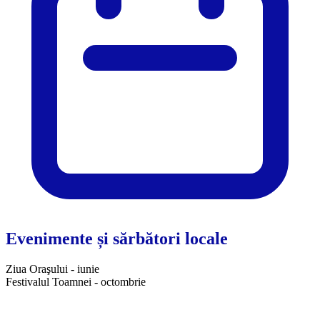
Evenimente și sărbători locale
Ziua Oraşului - iunie
Festivalul Toamnei - octombrie