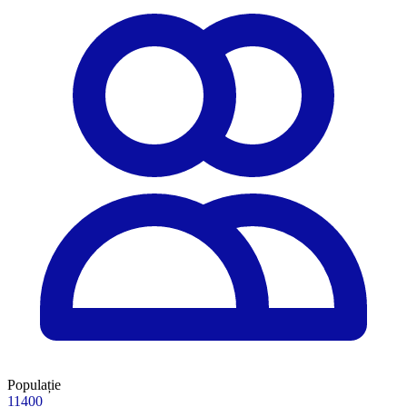
Populație
11400