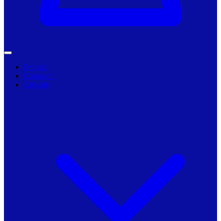
Primarii
Companii
Articole