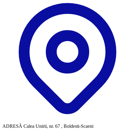
ADRESĂ
Calea Unirii, nr. 67 , Boldesti-Scaeni