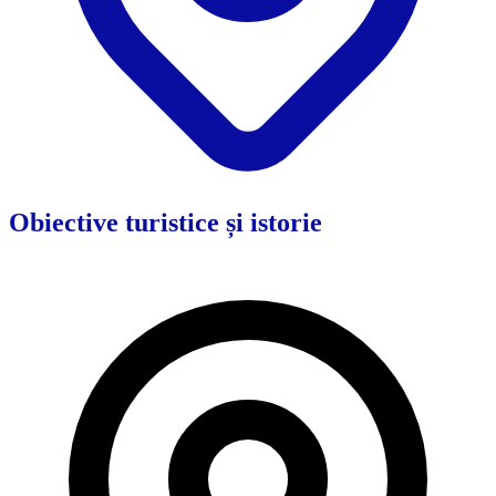
Obiective turistice și istorie