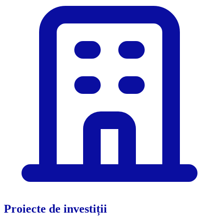
Proiecte de investiții