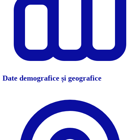
Date demografice și geografice