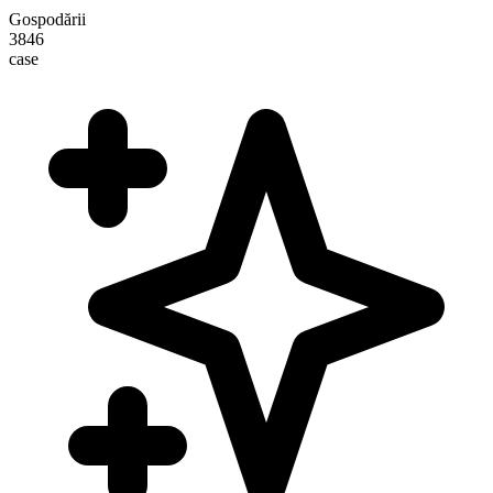
Gospodării
3846
case