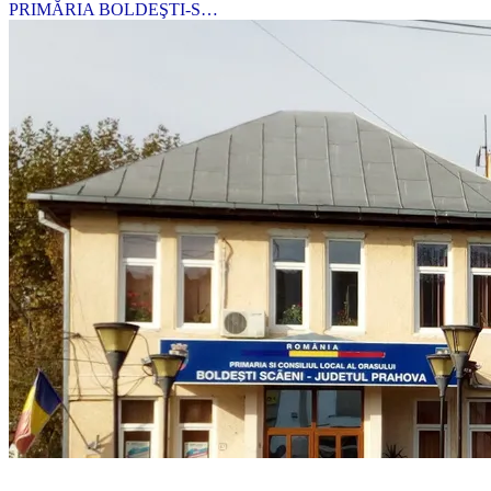
PRIMĂRIA BOLDEŞTI-S…