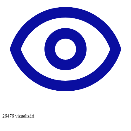
26476
vizualizări