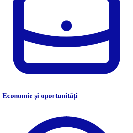
Economie și oportunități