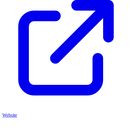
Website