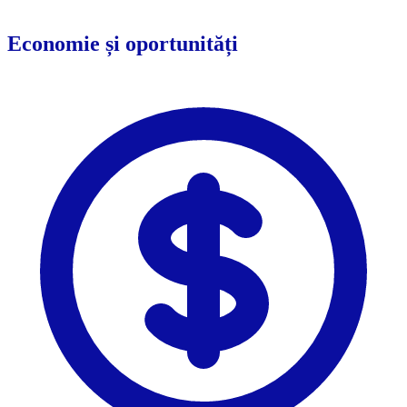
Economie și oportunități