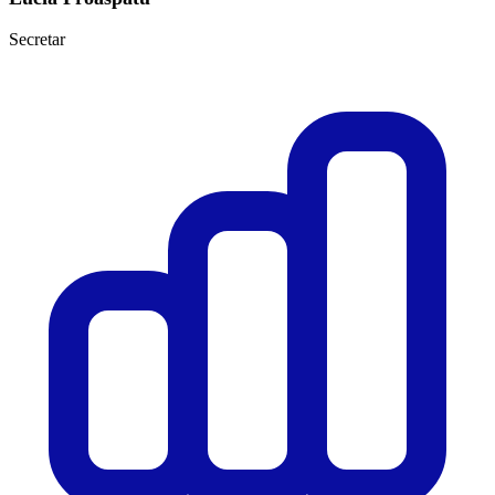
Secretar