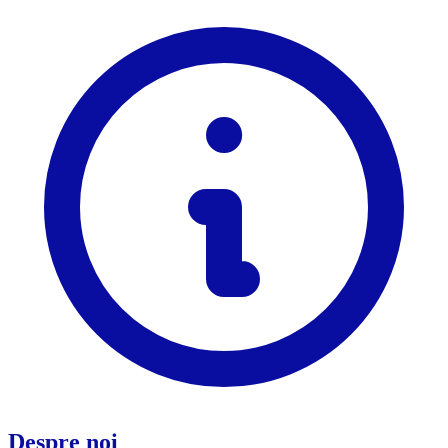
Despre noi