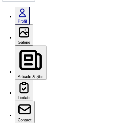
Profil
Galerie
Articole & Știri
Licitatii
Contact