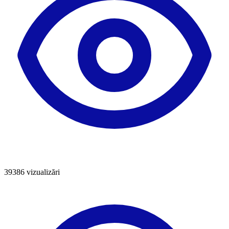
39386
vizualizări