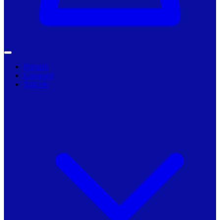
Primarii
Companii
Articole