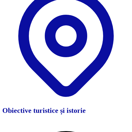
Obiective turistice și istorie