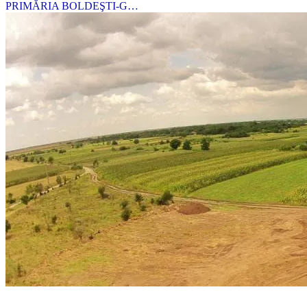
PRIMĂRIA BOLDEŞTI-G…