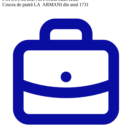
Crucea de piatră LA ARMANI din anul 1731