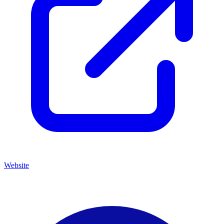
Website