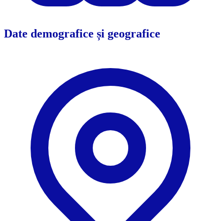
Date demografice și geografice