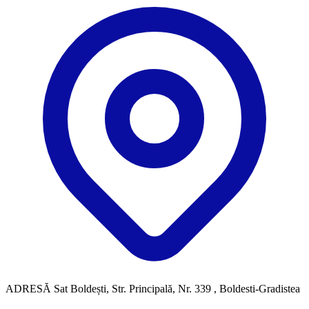
ADRESĂ
Sat Boldești, Str. Principală, Nr. 339 , Boldesti-Gradistea