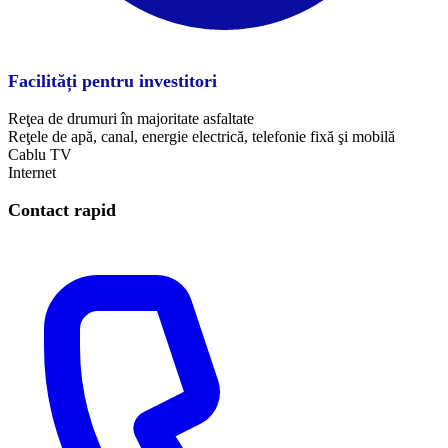
Facilități pentru investitori
Reţea de drumuri în majoritate asfaltate
Reţele de apă, canal, energie electrică, telefonie fixă şi mobilă
Cablu TV
​Internet
Contact rapid