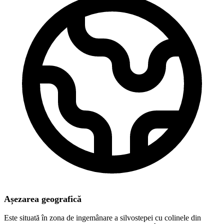
Așezarea geografică
Este situată în zona de ingemânare a silvostepei cu colinele din