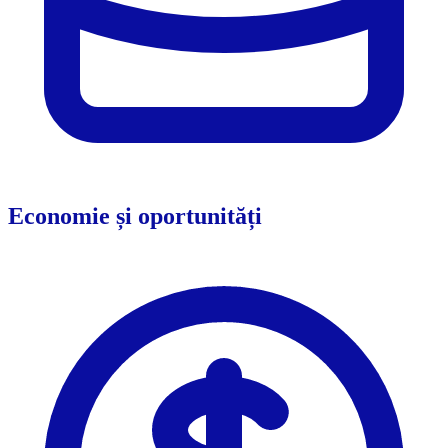
Economie și oportunități