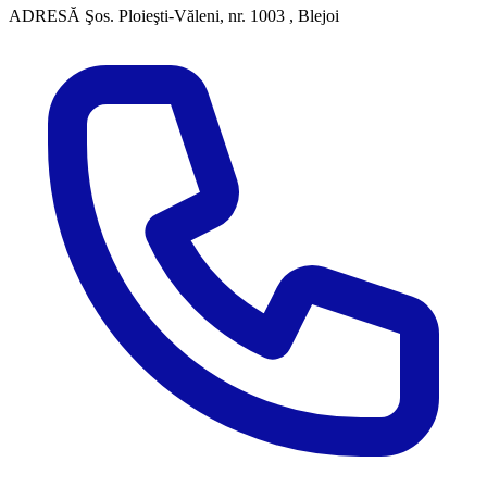
ADRESĂ
Şos. Ploieşti-Văleni, nr. 1003 , Blejoi