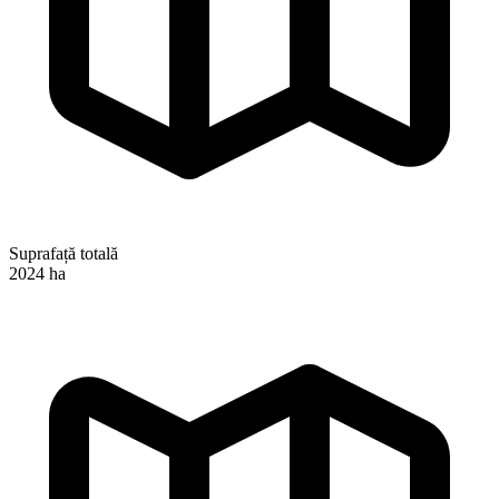
Suprafață totală
2024 ha