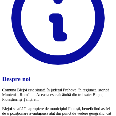
Despre noi
Comuna Blejoi este situată în județul Prahova, în regiunea istorică
Muntenia, România. Aceasta este alcătuită din trei sate: Blejoi,
Ploieștiori și Țânțăreni.
Blejoi se află în apropiere de municipiul Ploiești, beneficiind astfel
de o poziționare avantajoasă atât din punct de vedere geografic, cât