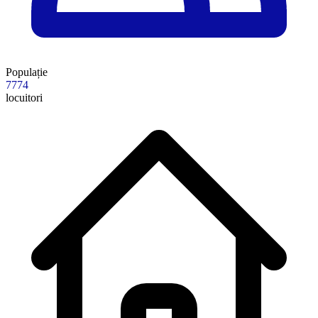
Populație
7774
locuitori