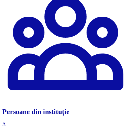
Persoane din instituție
A