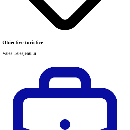
Obiective turistice
Valea Teleajenului