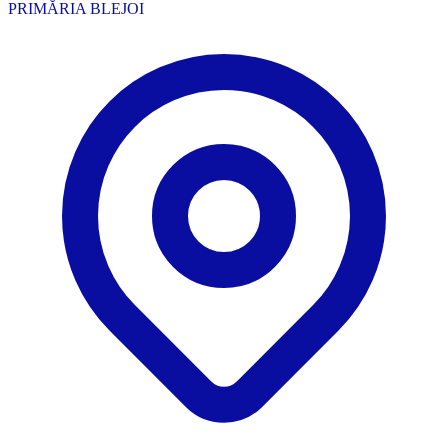
PRIMĂRIA BLEJOI