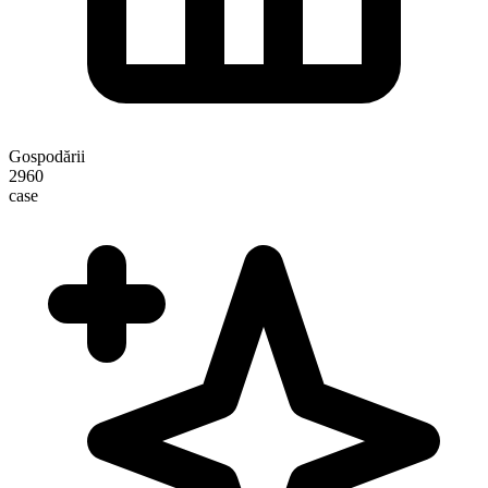
Gospodării
2960
case