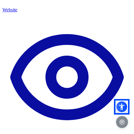
Website