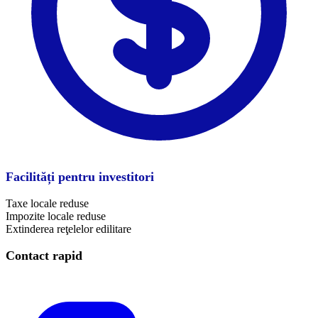
Facilități pentru investitori
Taxe locale reduse
Impozite locale reduse
Extinderea reţelelor edilitare
Contact rapid