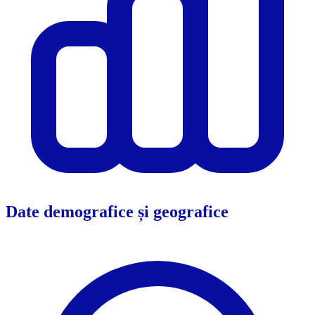
Date demografice și geografice