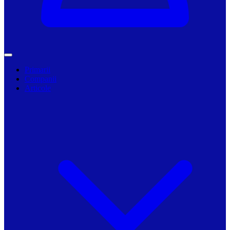
Primarii
Companii
Articole