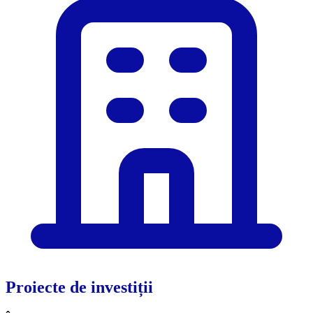
Proiecte de investiții