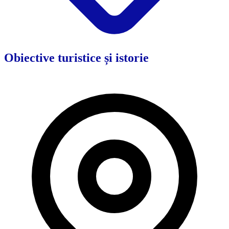
Obiective turistice și istorie