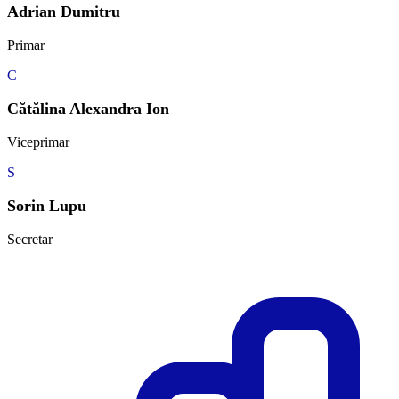
Adrian Dumitru
Primar
C
Cătălina Alexandra Ion
Viceprimar
S
Sorin Lupu
Secretar