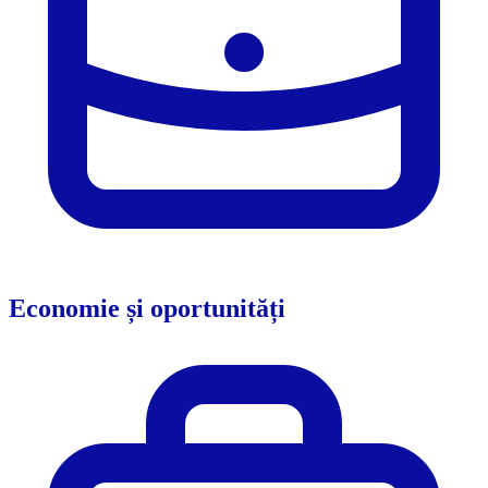
Economie și oportunități