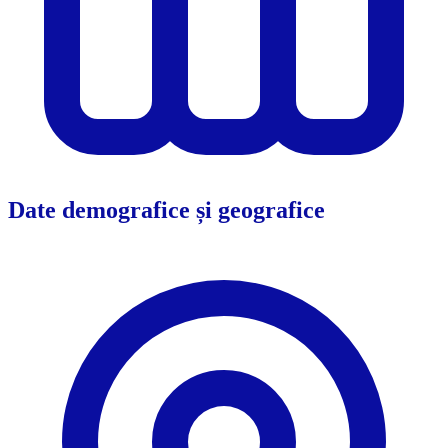
Date demografice și geografice