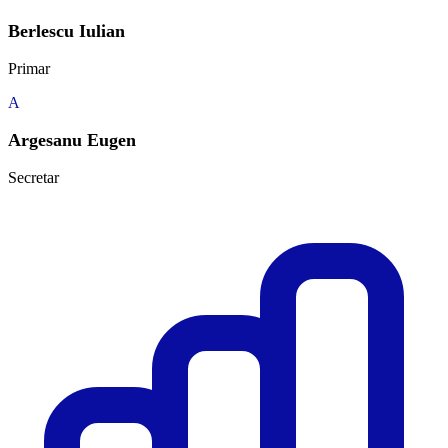
Berlescu Iulian
Primar
A
Argesanu Eugen
Secretar