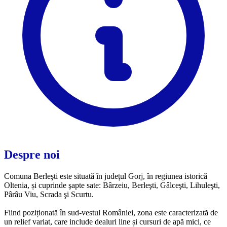
Despre noi
Comuna Berleşti este situată în județul Gorj, în regiunea istorică
Oltenia, și cuprinde şapte sate: Bârzeiu, Berleşti, Gâlceşti, Lihuleşti,
Pârâu Viu, Scrada şi Scurtu.
Fiind poziționată în sud-vestul României, zona este caracterizată de
un relief variat, care include dealuri line și cursuri de apă mici, ce