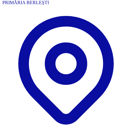
PRIMĂRIA BERLEŞTI