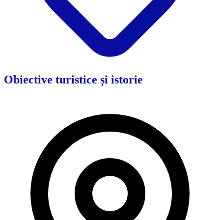
Obiective turistice și istorie