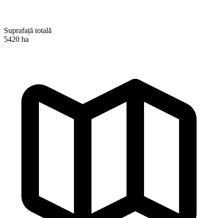
Suprafață totală
5420 ha