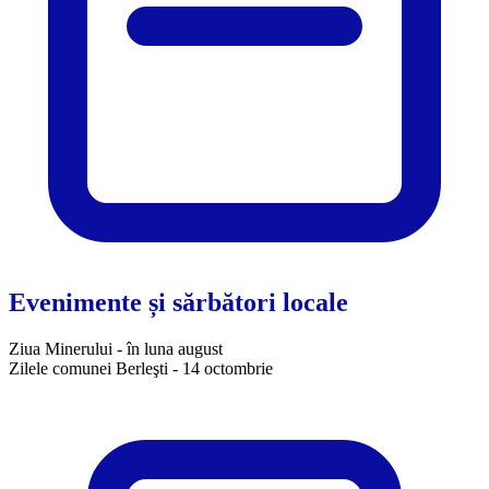
Evenimente și sărbători locale
Ziua Minerului - în luna august
Zilele comunei Berleşti - 14 octombrie