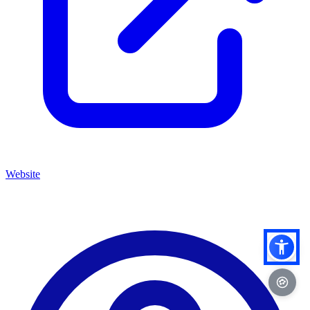
Website