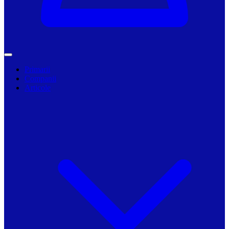
Primarii
Companii
Articole