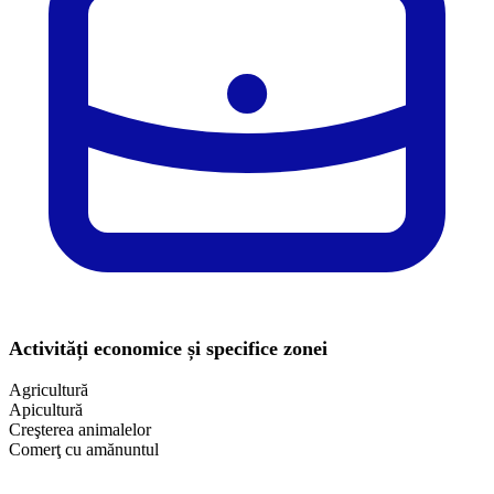
Activități economice și specifice zonei
Agricultură
Apicultură
Creşterea animalelor
Comerţ cu amănuntul