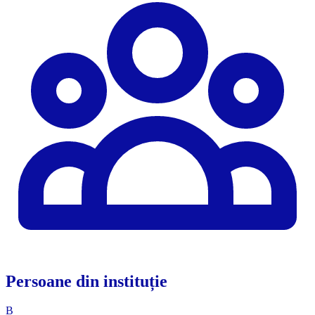
Persoane din instituție
B