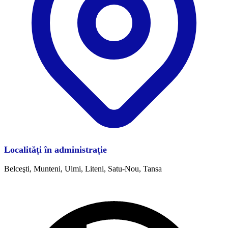
Localități în administrație
Belceşti, Munteni, Ulmi, Liteni, Satu-Nou, Tansa