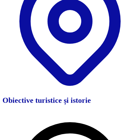
Obiective turistice și istorie