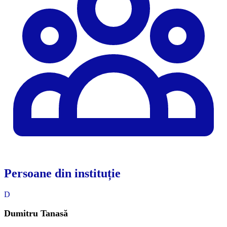
Persoane din instituție
D
Dumitru Tanasă