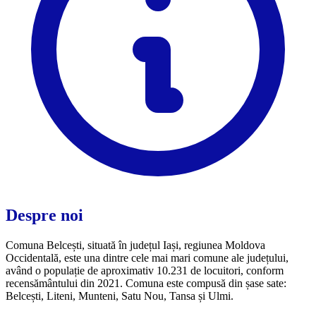
Despre noi
Comuna Belcești, situată în județul Iași, regiunea Moldova
Occidentală, este una dintre cele mai mari comune ale județului,
având o populație de aproximativ 10.231 de locuitori, conform
recensământului din 2021. Comuna este compusă din șase sate:
Belcești, Liteni, Munteni, Satu Nou, Tansa și Ulmi.