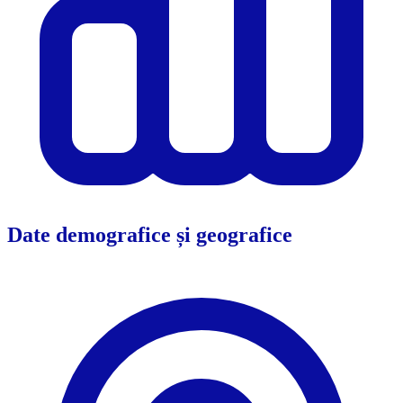
Date demografice și geografice