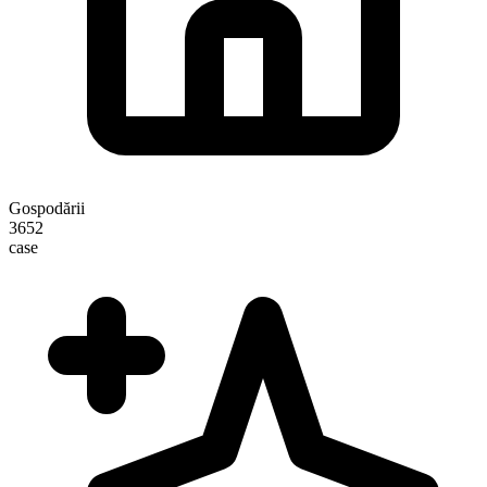
Gospodării
3652
case