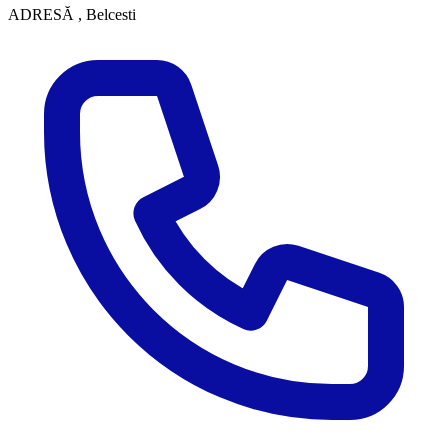
ADRESĂ
, Belcesti