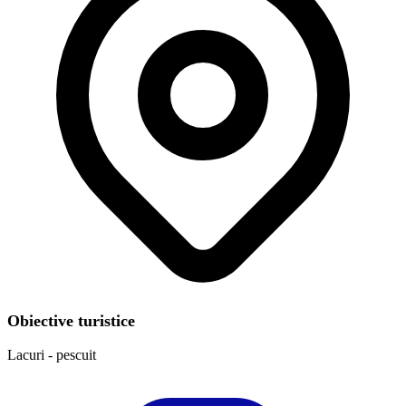
Obiective turistice
Lacuri - pescuit