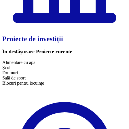
Proiecte de investiții
În desfășurare
Proiecte curente
Alimentare cu apă
Şcoli
Drumuri
Sală de sport
Blocuri pentru locuinţe