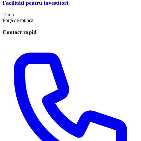
Facilități pentru investitori
Teren
Forţă de muncă
Contact rapid