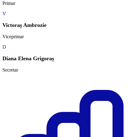
Primar
V
Victoraș Ambrozie
Viceprimar
D
Diana Elena Grigoraș
Secretar