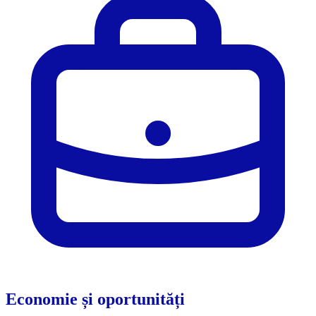
Economie și oportunități