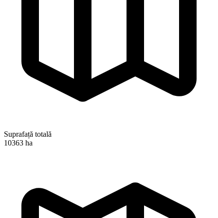
Suprafață totală
10363 ha