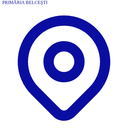
PRIMĂRIA BELCEŞTI