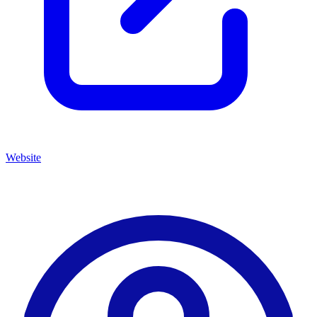
Website