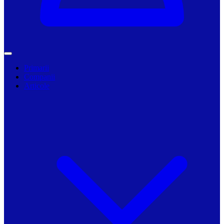
Primarii
Companii
Articole