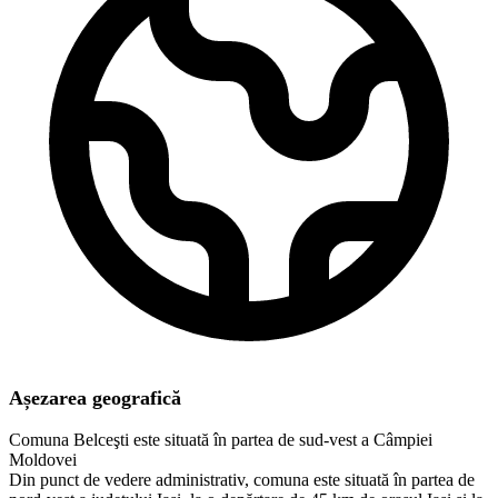
Așezarea geografică
Comuna Belceşti este situată în partea de sud-vest a Câmpiei
Moldovei
Din punct de vedere administrativ, comuna este situată în partea de