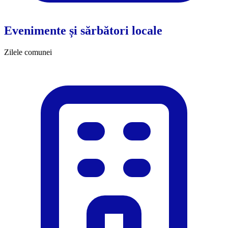
Evenimente și sărbători locale
Zilele comunei