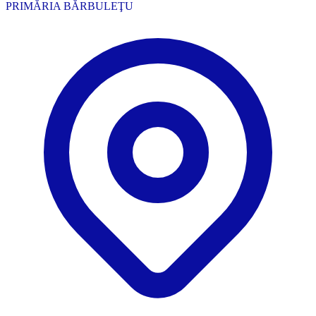
PRIMĂRIA BĂRBULEŢU