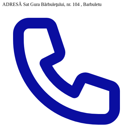
ADRESĂ
Sat Gura Bărbuleţului, nr. 104 , Barbuletu