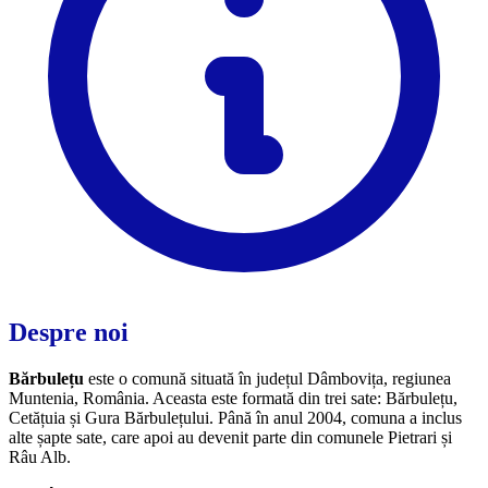
Despre noi
Bărbulețu
este o comună situată în județul Dâmbovița, regiunea
Muntenia, România. Aceasta este formată din trei sate: Bărbulețu,
Cetățuia și Gura Bărbulețului. Până în anul 2004, comuna a inclus
alte șapte sate, care apoi au devenit parte din comunele Pietrari și
Râu Alb.