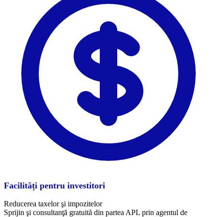
Facilități pentru investitori
Reducerea taxelor şi impozitelor
Sprijin şi consultanţă gratuită din partea APL prin agentul de