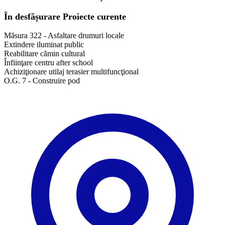
În desfășurare
Proiecte curente
Măsura 322 - Asfaltare drumuri locale
Extindere iluminat public
Reabilitare cămin cultural
Înfiinţare centru after school
Achiziţionare utilaj terasier multifuncţional
O.G. 7 - Construire pod