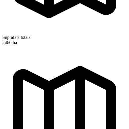
Suprafață totală
2466 ha