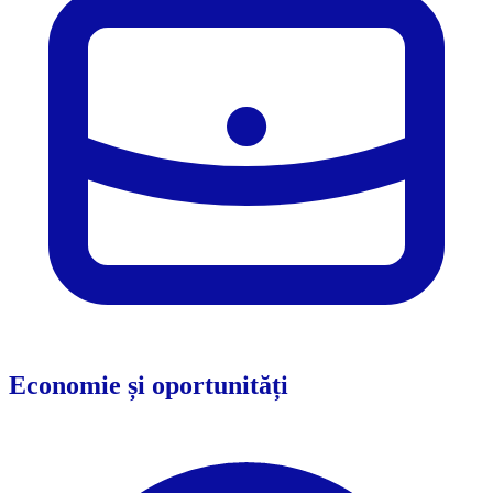
Economie și oportunități