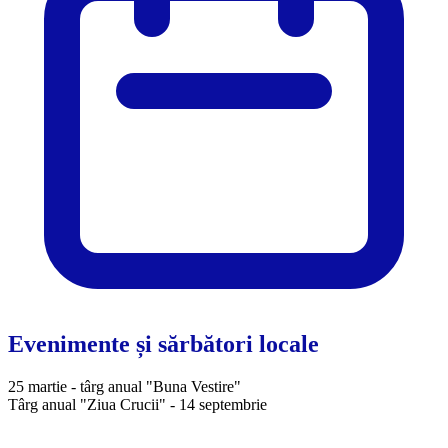
Evenimente și sărbători locale
25 martie - târg anual "Buna Vestire"
Târg anual "Ziua Crucii" - 14 septembrie