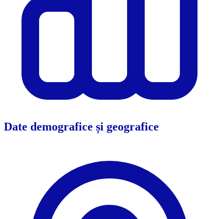
Date demografice și geografice