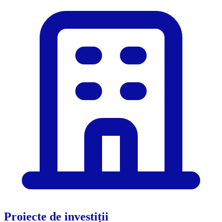
Proiecte de investiții