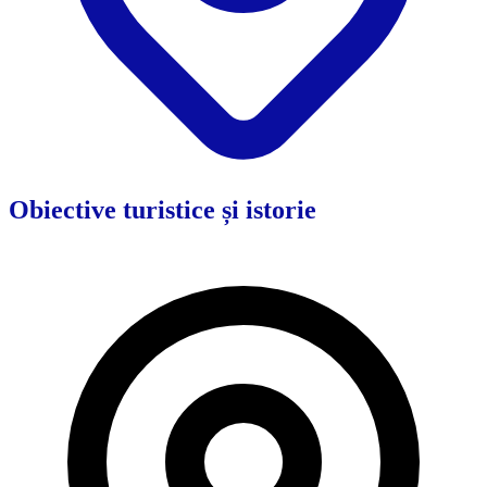
Obiective turistice și istorie