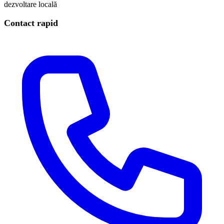
dezvoltare locală
Contact rapid