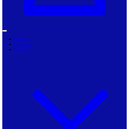
Primarii
Companii
Articole