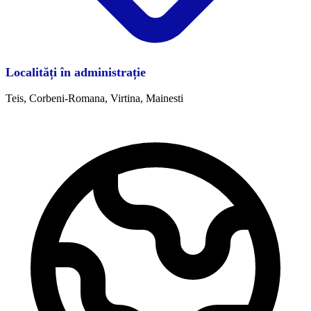
Localități în administrație
Teis, Corbeni-Romana, Virtina, Mainesti