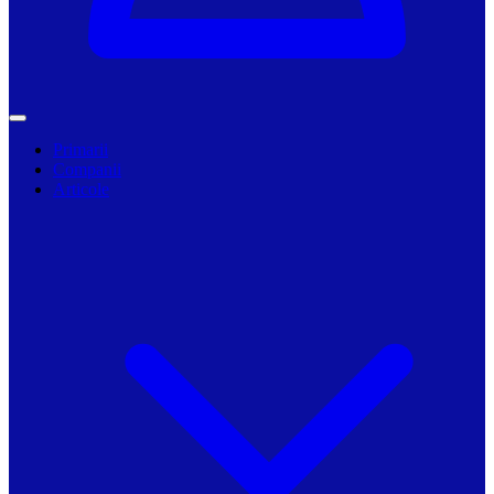
Primarii
Companii
Articole