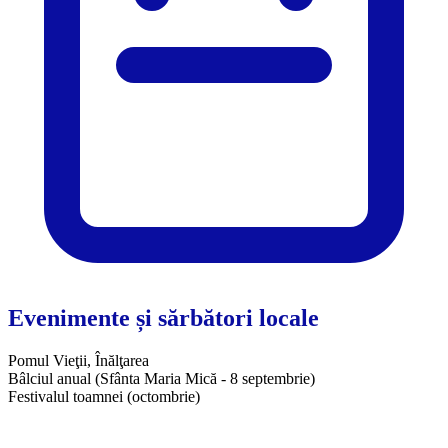
Evenimente și sărbători locale
Pomul Vieţii, Înălţarea
Bâlciul anual (Sfânta Maria Mică - 8 septembrie)
Festivalul toamnei (octombrie)