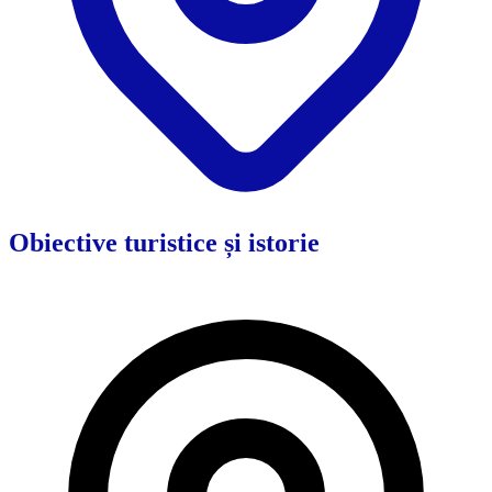
Obiective turistice și istorie