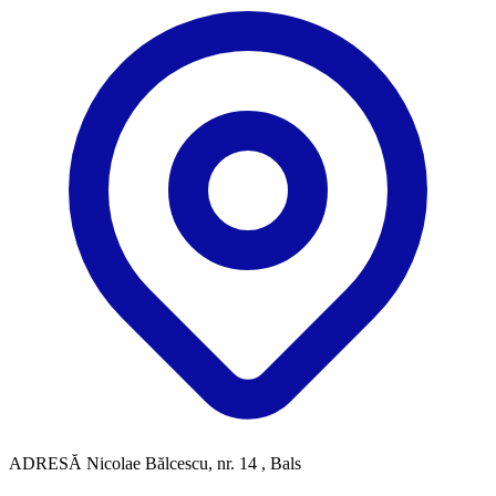
ADRESĂ
Nicolae Bălcescu, nr. 14 , Bals