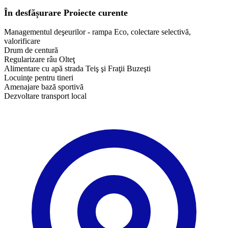
În desfășurare
Proiecte curente
Managementul deşeurilor - rampa Eco, colectare selectivă,
valorificare
Drum de centură
Regularizare râu Olteţ
Alimentare cu apă strada Teiş şi Fraţii Buzeşti
Locuinţe pentru tineri
Amenajare bază sportivă
Dezvoltare transport local