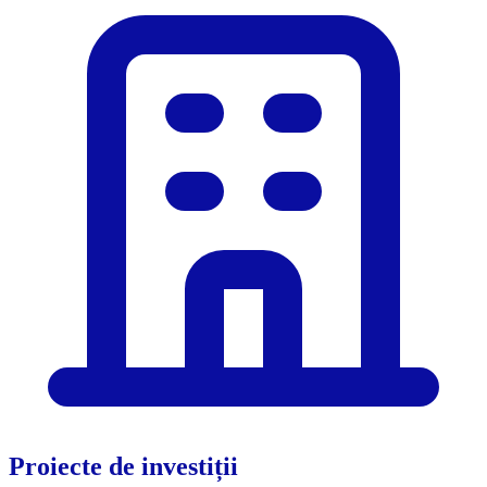
Proiecte de investiții