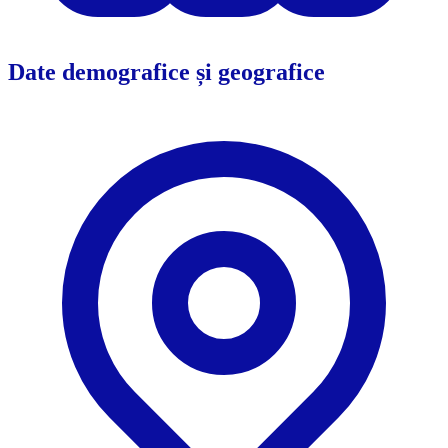
Date demografice și geografice