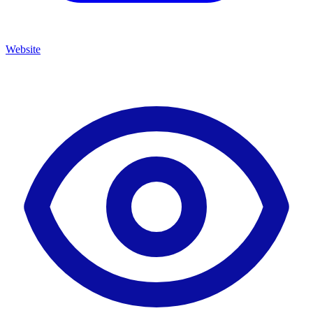
Website