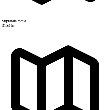
Suprafață totală
3153 ha