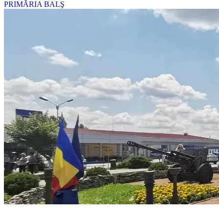
PRIMĂRIA BALŞ