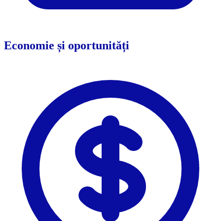
Economie și oportunități