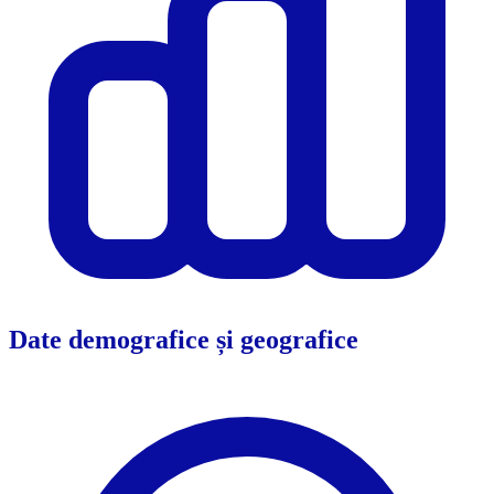
Date demografice și geografice