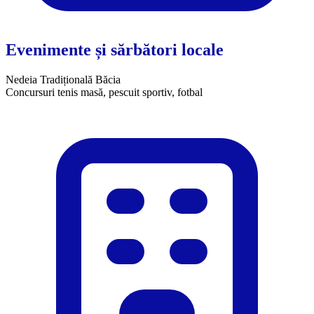
Evenimente și sărbători locale
Nedeia Tradițională Băcia
​Concursuri tenis masă, pescuit sportiv, fotbal