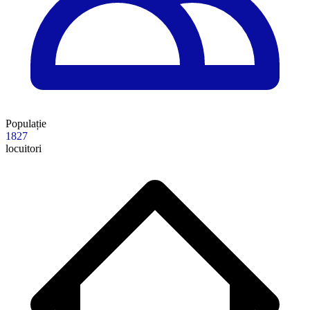
Populație
1827
locuitori