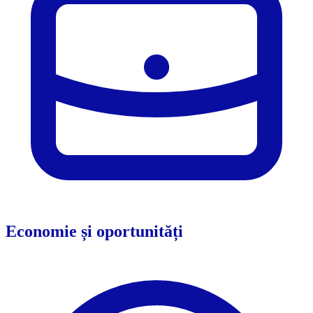
Economie și oportunități