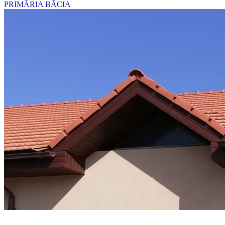
PRIMĂRIA BĂCIA