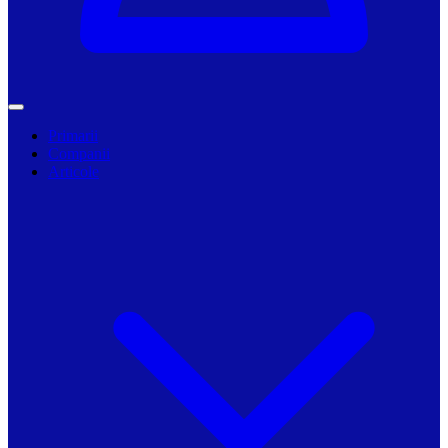
Primarii
Companii
Articole