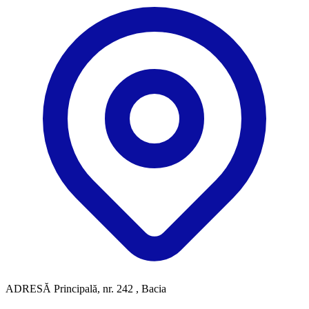
ADRESĂ
Principală, nr. 242 , Bacia