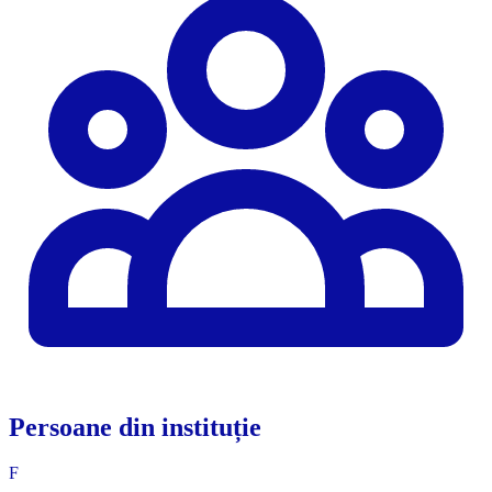
Persoane din instituție
F