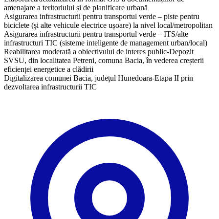
amenajare a teritoriului și de planificare urbană
Asigurarea infrastructurii pentru transportul verde – piste pentru
biciclete (și alte vehicule electrice ușoare) la nivel local/metropolitan
Asigurarea infrastructurii pentru transportul verde – ITS/alte
infrastructuri TIC (sisteme inteligente de management urban/local)
Reabilitarea moderată a obiectivului de interes public-Depozit
SVSU, din localitatea Petreni, comuna Bacia, în vederea creșterii
eficienței energetice a clădirii
Digitalizarea comunei Bacia, județul Hunedoara-Etapa II prin
dezvoltarea infrastructurii TIC