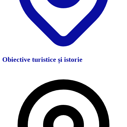
Obiective turistice și istorie