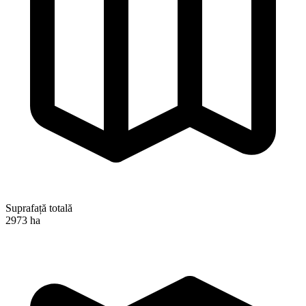
Suprafață totală
2973 ha