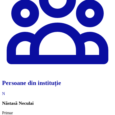
Persoane din instituție
N
Năstasă Neculai
Primar