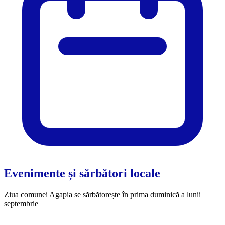
Evenimente și sărbători locale
Ziua comunei Agapia se sărbătorește în prima duminică a lunii
septembrie