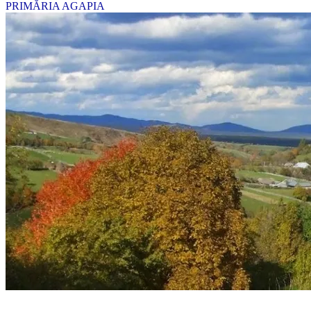
PRIMĂRIA AGAPIA