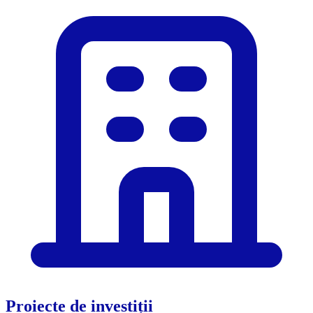
Proiecte de investiții