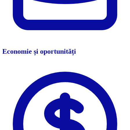
Economie și oportunități