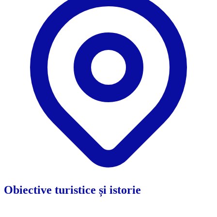
Obiective turistice și istorie