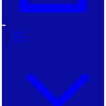
Primarii
Companii
Articole