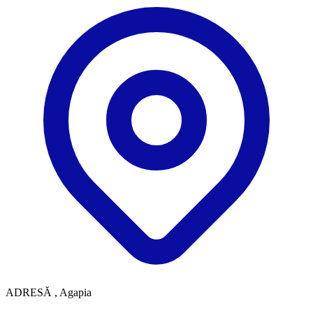
ADRESĂ
, Agapia