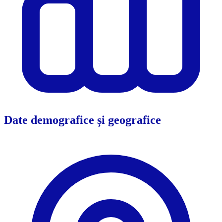
Date demografice și geografice