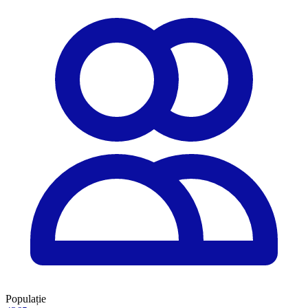
Populație