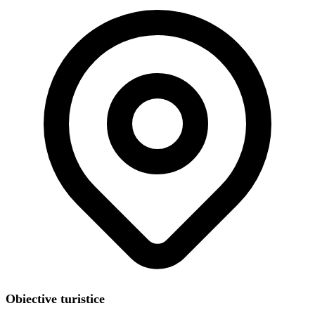
Obiective turistice