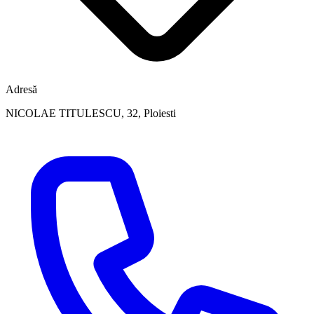
Adresă
NICOLAE TITULESCU, 32, Ploiesti