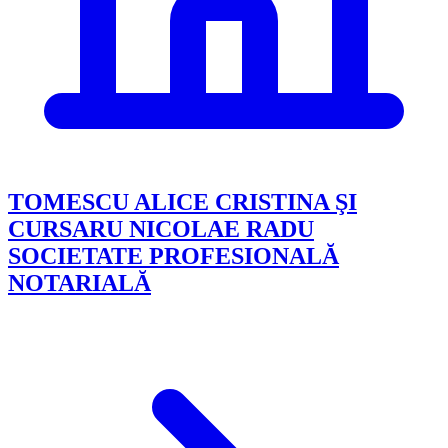
TOMESCU ALICE CRISTINA ŞI
CURSARU NICOLAE RADU
SOCIETATE PROFESIONALĂ
NOTARIALĂ