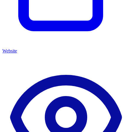
Website