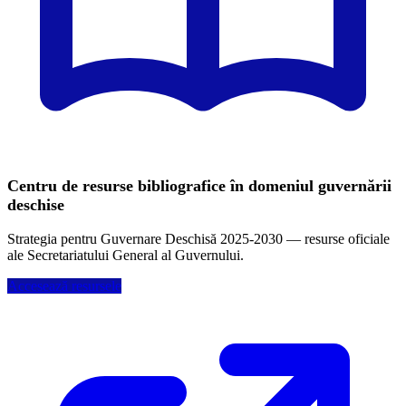
Centru de resurse bibliografice în domeniul guvernării
deschise
Strategia pentru Guvernare Deschisă 2025-2030 — resurse oficiale
ale Secretariatului General al Guvernului.
Accesează resursele