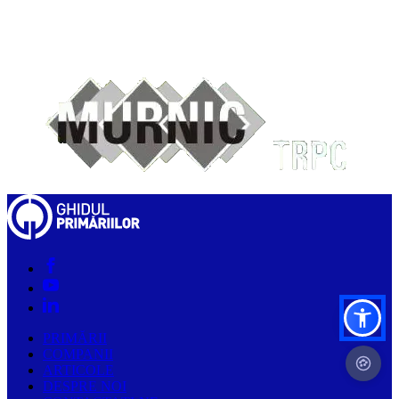
PRIMĂRII
COMPANII
ARTICOLE
DESPRE NOI