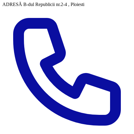
ADRESĂ
B-dul Republicii nr.2-4 , Ploiesti