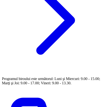
Programul biroului este următorul: Luni şi Miercuri: 9.00 - 15.00;
Marţi şi Joi: 9.00 - 17.00; Vineri: 9.00 - 13.30.