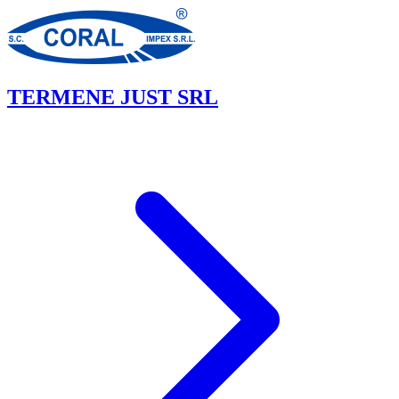
TERMENE JUST SRL