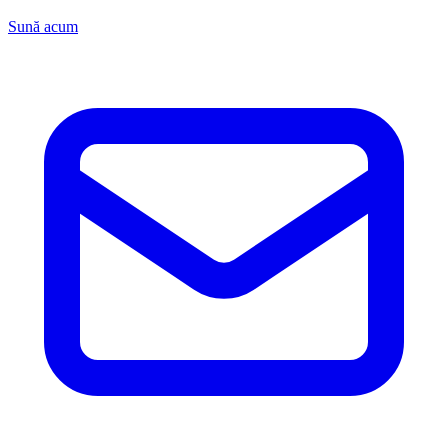
Sună acum