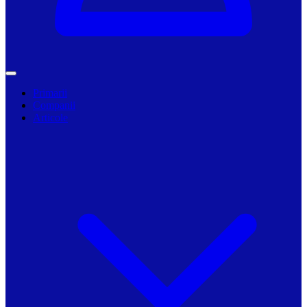
Primarii
Companii
Articole