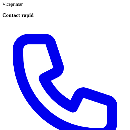
Viceprimar
Contact rapid