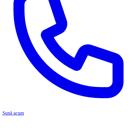
Sună acum