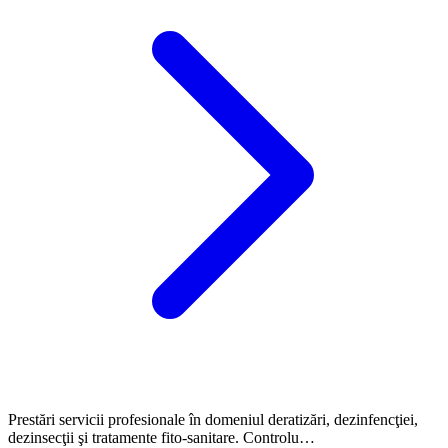
Prestări servicii profesionale în domeniul deratizări, dezinfencţiei,
dezinsecţii şi tratamente fito-sanitare. Controlu…