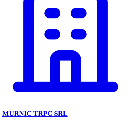
MURNIC TRPC SRL