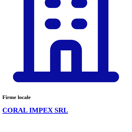
Firme locale
CORAL IMPEX SRL