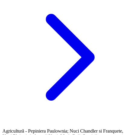
Agricultură - Pepiniera Paulownia; Nuci Chandler si Franquete,