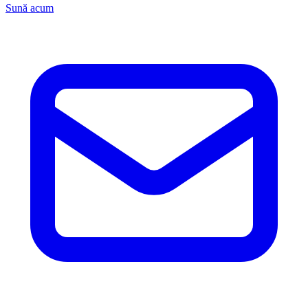
Sună acum