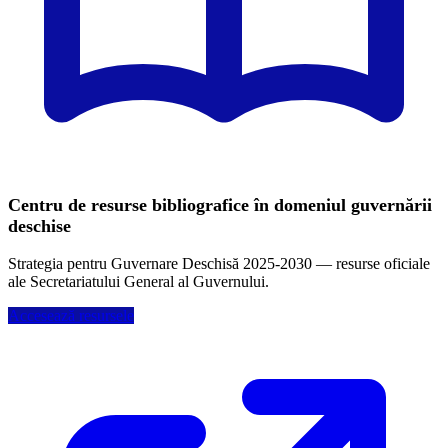
Centru de resurse bibliografice în domeniul guvernării
deschise
Strategia pentru Guvernare Deschisă 2025-2030 — resurse oficiale
ale Secretariatului General al Guvernului.
Accesează resursele