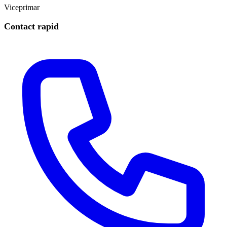
Viceprimar
Contact rapid