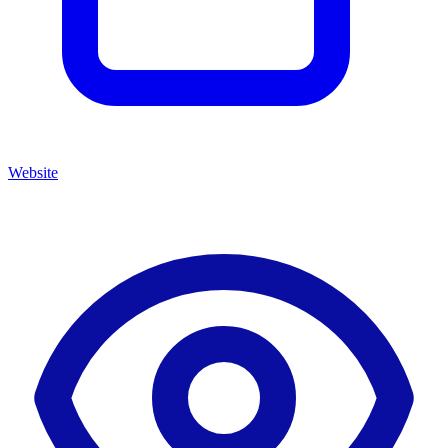
Website