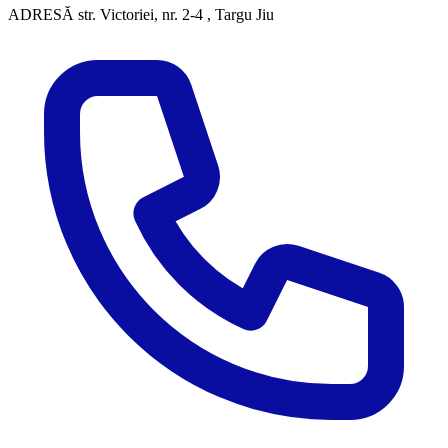
ADRESĂ
str. Victoriei, nr. 2-4 , Targu Jiu