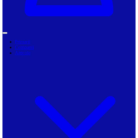
Primarii
Companii
Articole