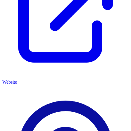
Website