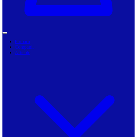
Primarii
Companii
Articole