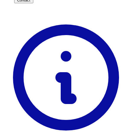
Contact