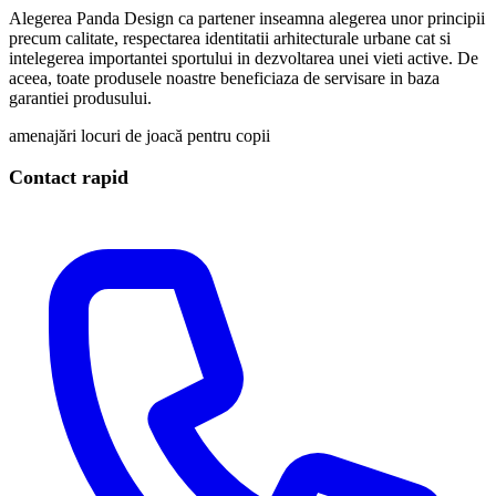
Alegerea Panda Design ca partener inseamna alegerea unor principii
precum calitate, respectarea identitatii arhitecturale urbane cat si
intelegerea importantei sportului in dezvoltarea unei vieti active. De
aceea, toate produsele noastre beneficiaza de servisare in baza
garantiei produsului.
amenajări locuri de joacă pentru copii
Contact rapid