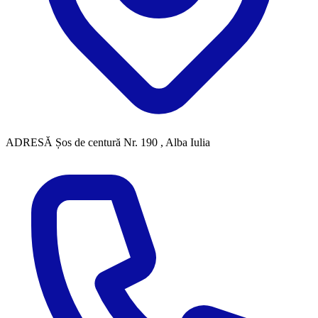
ADRESĂ
Șos de centură Nr. 190 , Alba Iulia