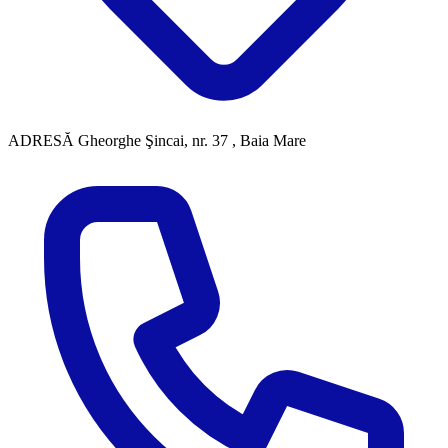
ADRESĂ
Gheorghe Şincai, nr. 37 , Baia Mare