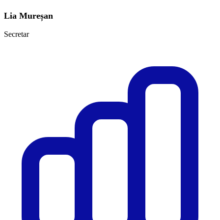
Lia Mureșan
Secretar