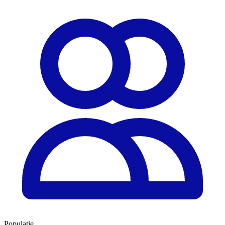
Populație