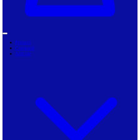
Primarii
Companii
Articole