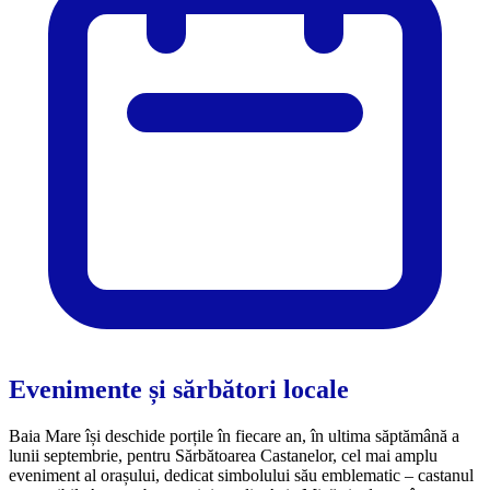
Evenimente și sărbători locale
Baia Mare își deschide porțile în fiecare an, în ultima săptămână a
lunii septembrie, pentru Sărbătoarea Castanelor, cel mai amplu
eveniment al orașului, dedicat simbolului său emblematic – castanul