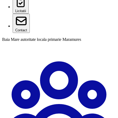
Licitatii
Contact
Baia Mare
autoritate locala
primarie
Maramures