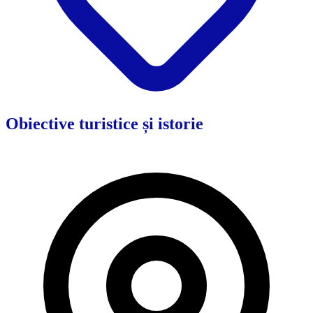
Obiective turistice și istorie