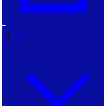
Primarii
Companii
Articole