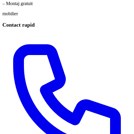
– Montaj gratuit
mobilier
Contact rapid