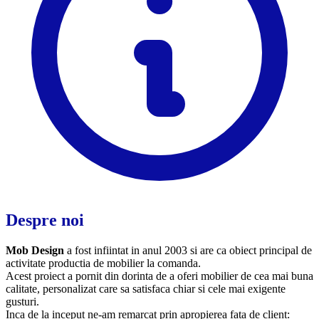
Despre noi
Mob Design
a fost infiintat in anul 2003 si are ca obiect principal de
activitate productia de mobilier la comanda.
Acest proiect a pornit din dorinta de a oferi mobilier de cea mai buna
calitate, personalizat care sa satisfaca chiar si cele mai exigente
gusturi.
Inca de la inceput ne-am remarcat prin apropierea fata de client: