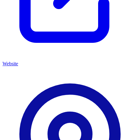
Website