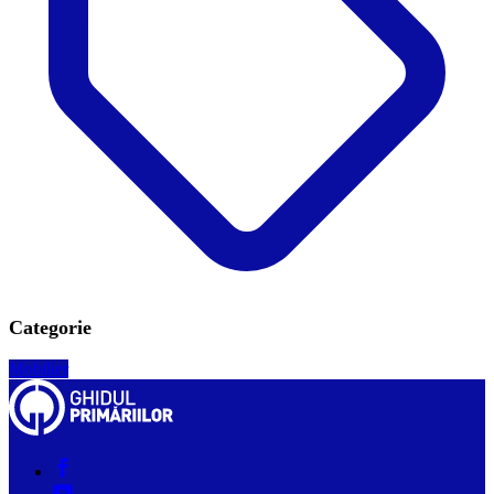
Categorie
Mobilier