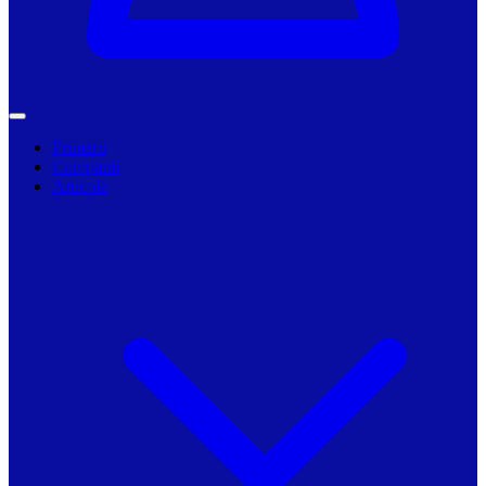
Primarii
Companii
Articole