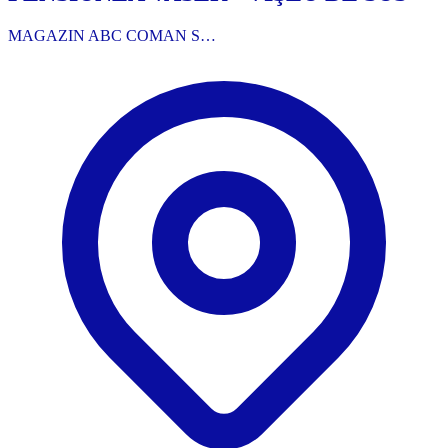
MAGAZIN ABC COMAN S…