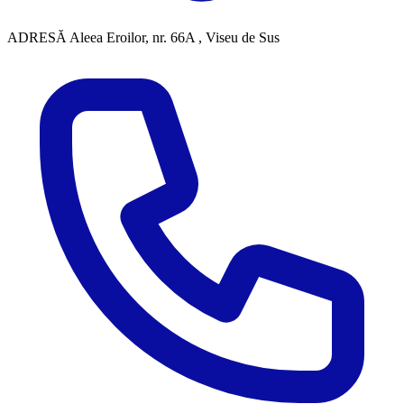
ADRESĂ
Aleea Eroilor, nr. 66A , Viseu de Sus