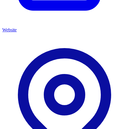
Website