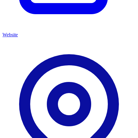
Website