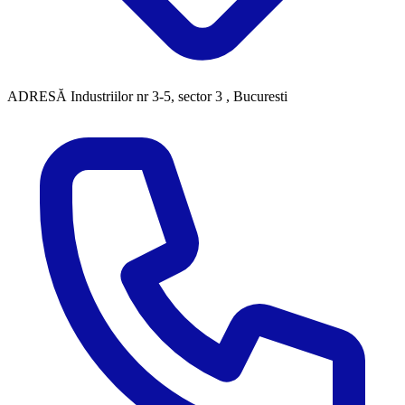
ADRESĂ
Industriilor nr 3-5, sector 3 , Bucuresti