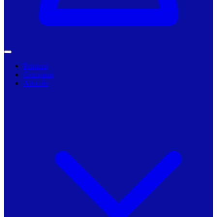
Primarii
Companii
Articole