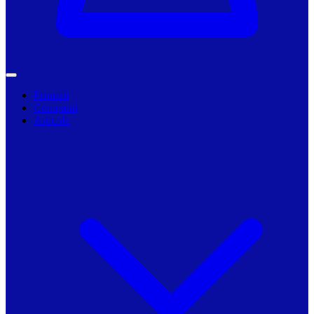
Primarii
Companii
Articole