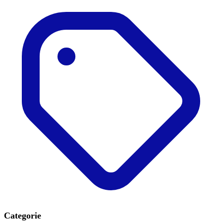
Categorie