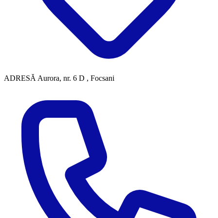
ADRESĂ
Aurora, nr. 6 D , Focsani