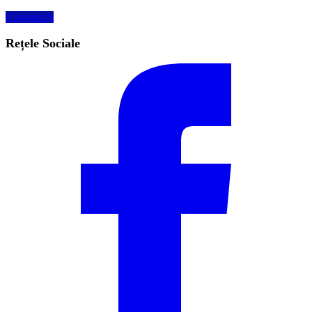
Construcţii
Rețele Sociale