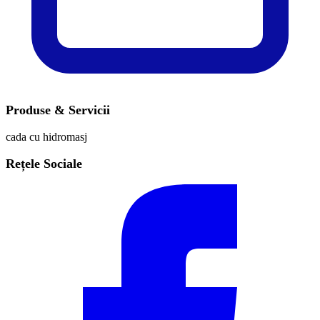
Produse & Servicii
cada cu hidromasj
Rețele Sociale