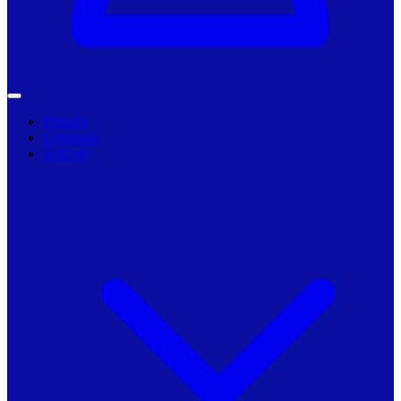
Primarii
Companii
Articole