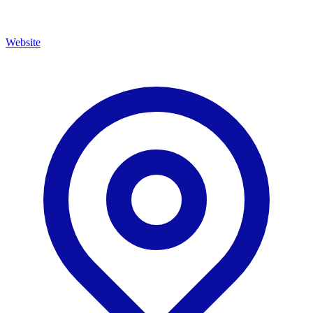
Website