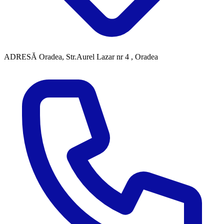
ADRESĂ
Oradea, Str.Aurel Lazar nr 4 , Oradea