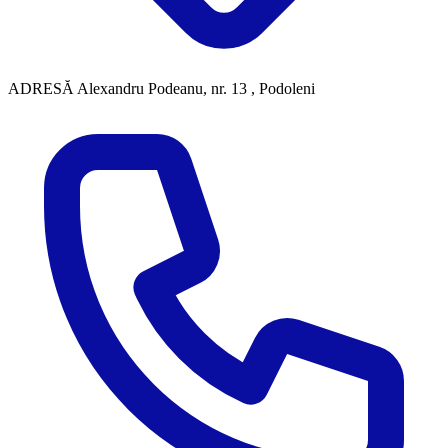
ADRESĂ
Alexandru Podeanu, nr. 13 , Podoleni