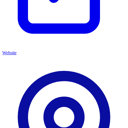
Website