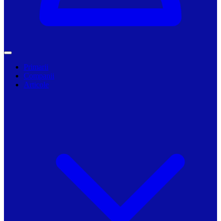
Primarii
Companii
Articole