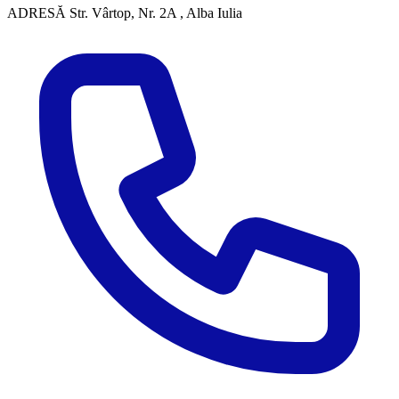
ADRESĂ
Str. Vârtop, Nr. 2A , Alba Iulia