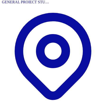
GENERAL PROIECT STU…