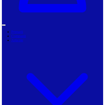
Primarii
Companii
Articole