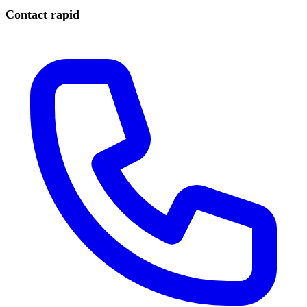
Contact rapid