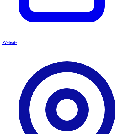
Website