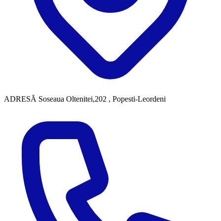
ADRESĂ
Soseaua Oltenitei,202 , Popesti-Leordeni