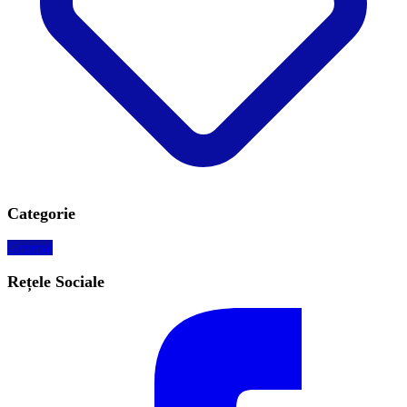
Categorie
General
Rețele Sociale