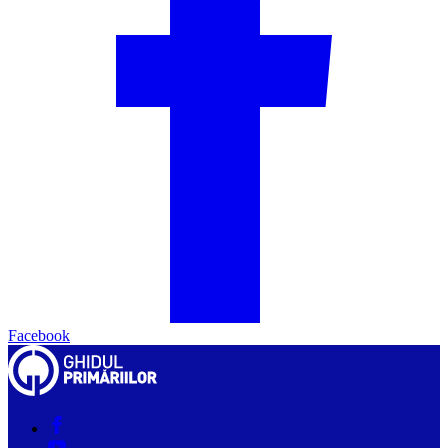
Facebook