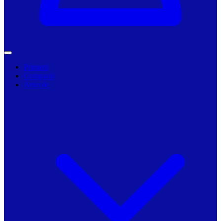
Primarii
Companii
Articole