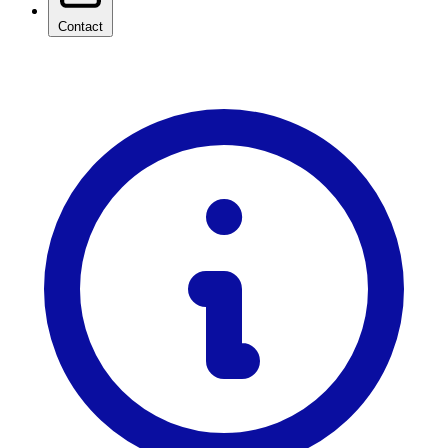
Contact