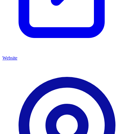
Website