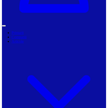
Primarii
Companii
Articole