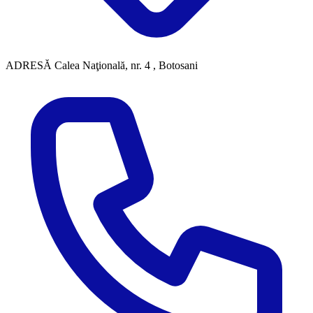
ADRESĂ
Calea Naţională, nr. 4 , Botosani