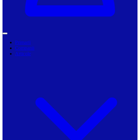
Primarii
Companii
Articole