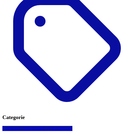
Categorie
Software - Informatică - Calculatoare