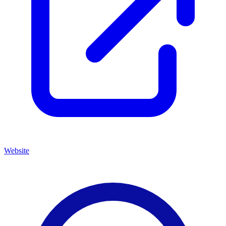
Website