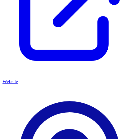
Website