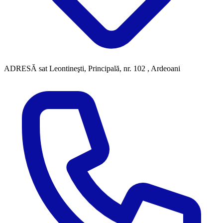
ADRESĂ
sat Leontineşti, Principală, nr. 102 , Ardeoani