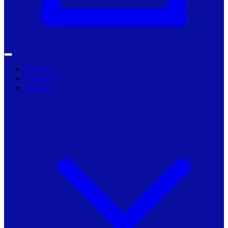
Primarii
Companii
Articole