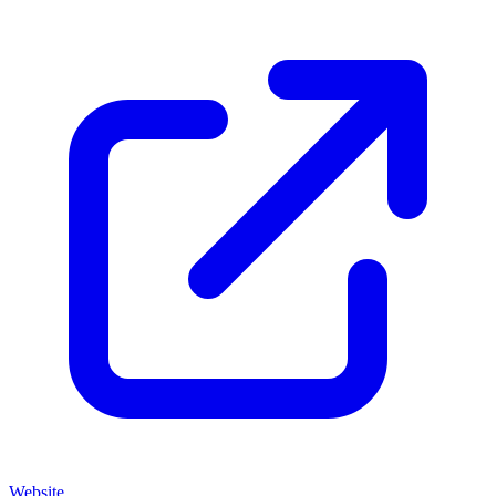
Website