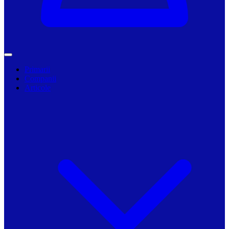
Primarii
Companii
Articole