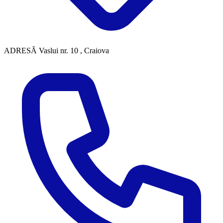
ADRESĂ
Vaslui nr. 10 , Craiova