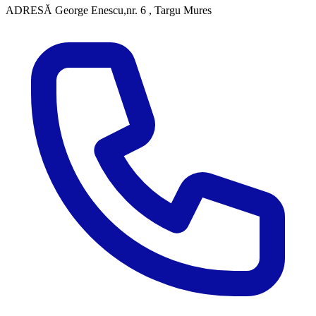
ADRESĂ
George Enescu,nr. 6 , Targu Mures