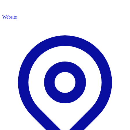
Website