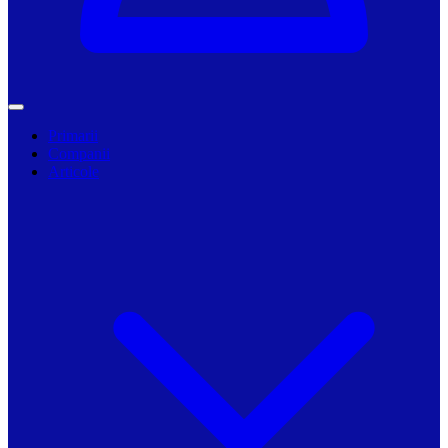
Primarii
Companii
Articole