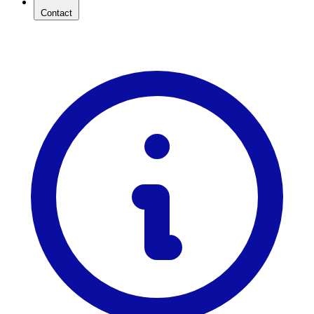
Contact