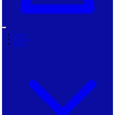
Primarii
Companii
Articole