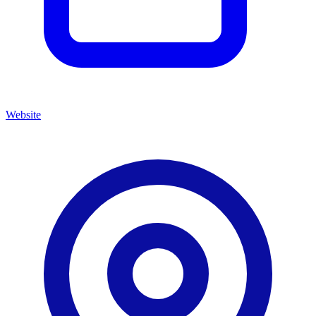
Website