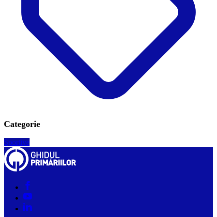
Categorie
Sportive