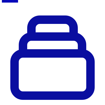
Construcţii