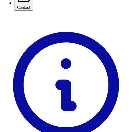
Contact