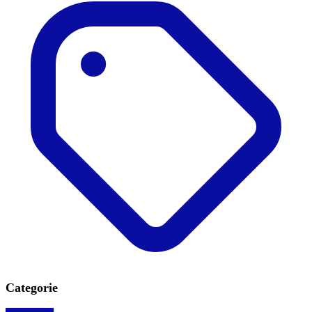
Categorie