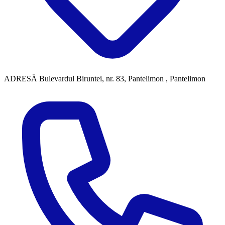
ADRESĂ
Bulevardul Biruntei, nr. 83, Pantelimon , Pantelimon