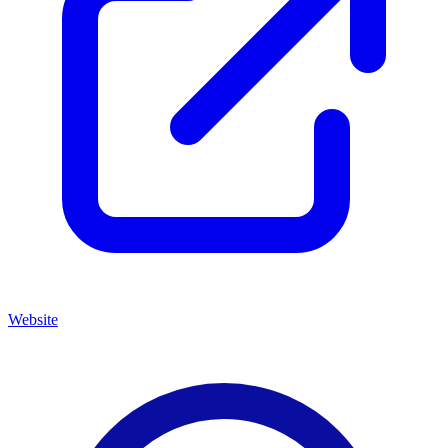
Website