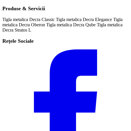
Produse & Servicii
Tigla metalica Decra Classic
Tigla metalica Decra Elegance
Tigla
metalica Decra Oberon
Tigla metalica Decra Qube
Tigla metalica
Decra Stratos L
Rețele Sociale