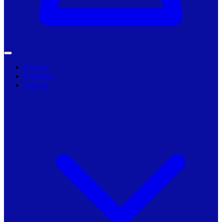
Primarii
Companii
Articole